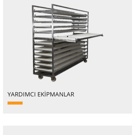
YARDIMCI EKİPMANLAR