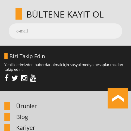
BÜLTENE KAYIT OL
Bizi Takip Edin
Yeniliklerimizden haberdar olmak için sosyal medya hesaplarımızdan
takip edin.
Ürünler
Blog
Kariyer