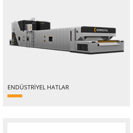
ENDÜSTRİYEL HATLAR