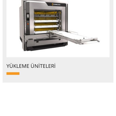
YÜKLEME ÜNİTELERİ