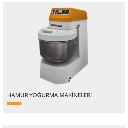
HAMUR YOĞURMA MAKİNELERİ