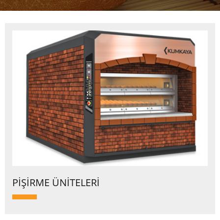
PİŞİRME ÜNİTELERİ