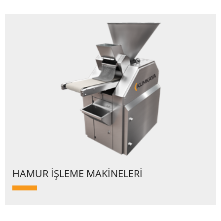
HAMUR İŞLEME MAKİNELERİ