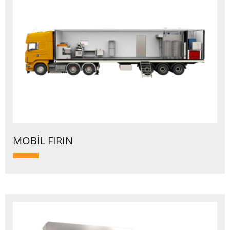
MOBİL FIRIN