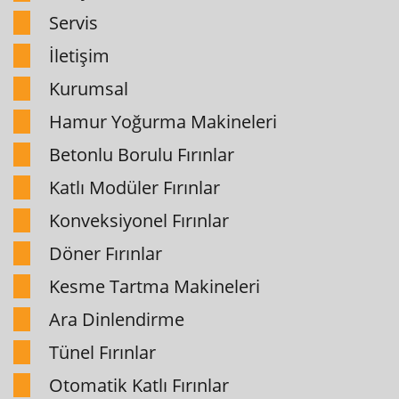
Servis
İletişim
Kurumsal
Hamur Yoğurma Makineleri
Betonlu Borulu Fırınlar
Katlı Modüler Fırınlar
Konveksiyonel Fırınlar
Döner Fırınlar
Kesme Tartma Makineleri
Ara Dinlendirme
Tünel Fırınlar
Otomatik Katlı Fırınlar