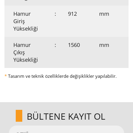
Hamur
:
912
mm
Giriş
Yüksekliği
Hamur
:
1560
mm
Çıkış
Yüksekliği
*
Tasarım ve teknik özelliklerde değişiklikler yapılabilir.
BÜLTENE KAYIT OL