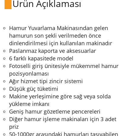
Ürün Açıklaması
Hamur Yuvarlama Makinasından gelen
hamurun son şekli verilmeden önce
dinlendirilmesi için kullanılan makinadır
Paslanmaz kaporta ve aksesuarlar
6 farklı kapasitede model
Fotoselli giriş ünitesiyle mükemmel hamur
pozisyonlaması
Ağır hizmet tipi zincir sistemi
Düşük güç tüketimi
Makine yerleşimine göre sağ veya solda
yükleme imkanı
Geniş hamur gözetleme pencereleri
Diğer hamur işleme makinaları için 3 adet
priz
50-1000gr arasındaki hamurları taşıyabilen