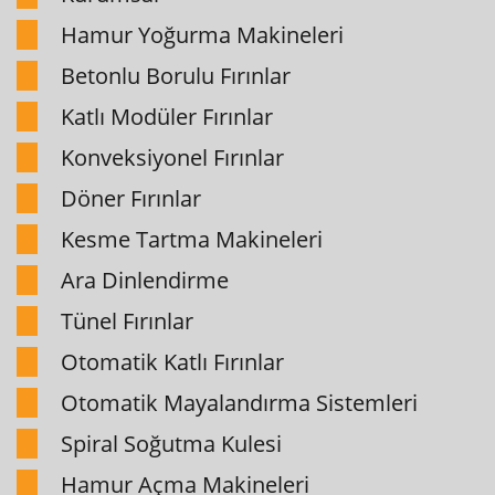
Hamur Yoğurma Makineleri
Betonlu Borulu Fırınlar
Katlı Modüler Fırınlar
Konveksiyonel Fırınlar
Döner Fırınlar
Kesme Tartma Makineleri
Ara Dinlendirme
Tünel Fırınlar
Otomatik Katlı Fırınlar
Otomatik Mayalandırma Sistemleri
Spiral Soğutma Kulesi
Hamur Açma Makineleri