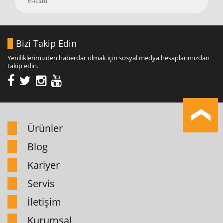
Bizi Takip Edin
Yeniliklerimizden haberdar olmak için sosyal medya hesaplarımızdan
takip edin.
Ürünler
Blog
Kariyer
Servis
İletişim
Kurumsal