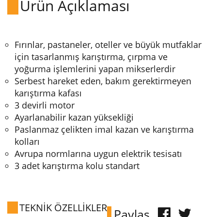
Ürün Açıklaması
Fırınlar, pastaneler, oteller ve büyük mutfaklar
için tasarlanmış karıştırma, çırpma ve
yoğurma işlemlerini yapan mikserlerdir
Serbest hareket eden, bakım gerektirmeyen
karıştırma kafası
3 devirli motor
Ayarlanabilir kazan yüksekliği
Paslanmaz çelikten imal kazan ve karıştırma
kolları
Avrupa normlarına uygun elektrik tesisatı
3 adet karıştırma kolu standart
TEKNİK ÖZELLİKLER
Paylaş