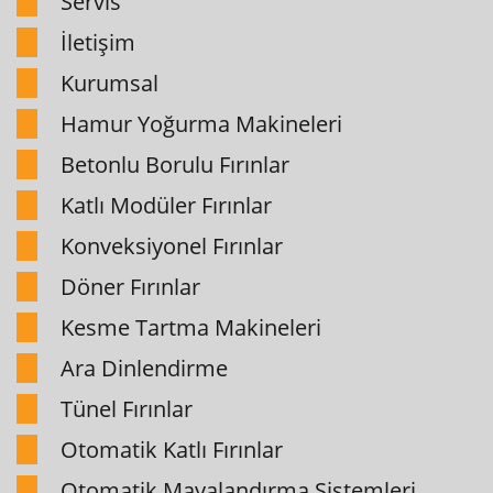
Servis
İletişim
Kurumsal
Hamur Yoğurma Makineleri
Betonlu Borulu Fırınlar
Katlı Modüler Fırınlar
Konveksiyonel Fırınlar
Döner Fırınlar
Kesme Tartma Makineleri
Ara Dinlendirme
Tünel Fırınlar
Otomatik Katlı Fırınlar
Otomatik Mayalandırma Sistemleri