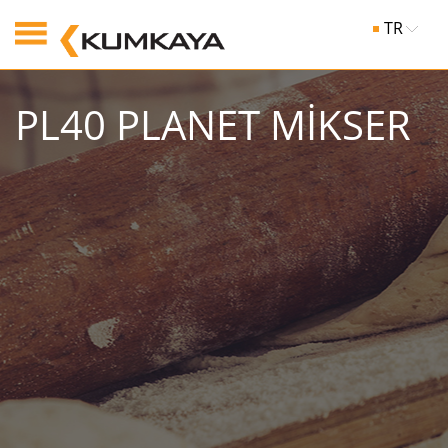
TR
PL40 PLANET MİKSER