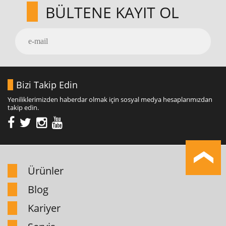
BÜLTENE KAYIT OL
Bizi Takip Edin
Yeniliklerimizden haberdar olmak için sosyal medya hesaplarımızdan
takip edin.
Ürünler
Blog
Kariyer