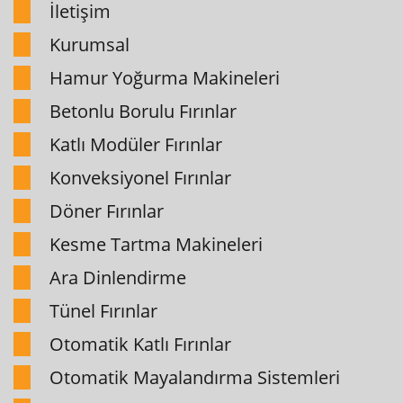
İletişim
Kurumsal
Hamur Yoğurma Makineleri
Betonlu Borulu Fırınlar
Katlı Modüler Fırınlar
Konveksiyonel Fırınlar
Döner Fırınlar
Kesme Tartma Makineleri
Ara Dinlendirme
Tünel Fırınlar
Otomatik Katlı Fırınlar
Otomatik Mayalandırma Sistemleri