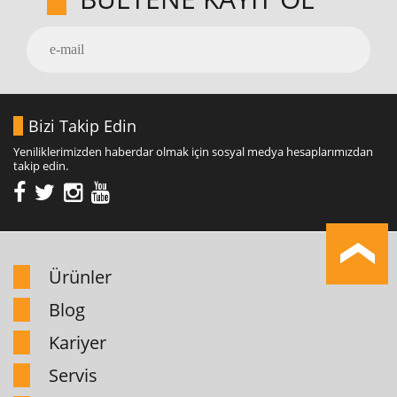
Bizi Takip Edin
Yeniliklerimizden haberdar olmak için sosyal medya hesaplarımızdan
takip edin.
Ürünler
Blog
Kariyer
Servis