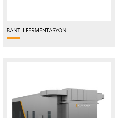
BANTLI FERMENTASYON