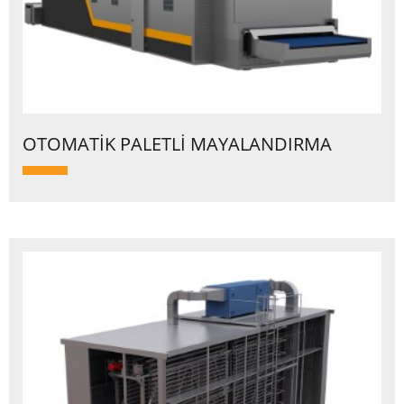
OTOMATİK PALETLİ MAYALANDIRMA