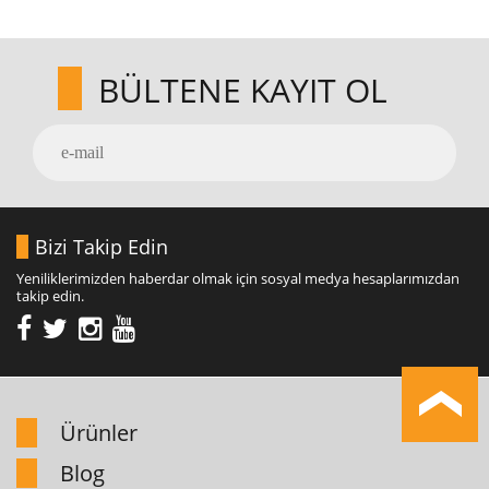
BÜLTENE KAYIT OL
Bizi Takip Edin
Yeniliklerimizden haberdar olmak için sosyal medya hesaplarımızdan
takip edin.
Ürünler
Blog