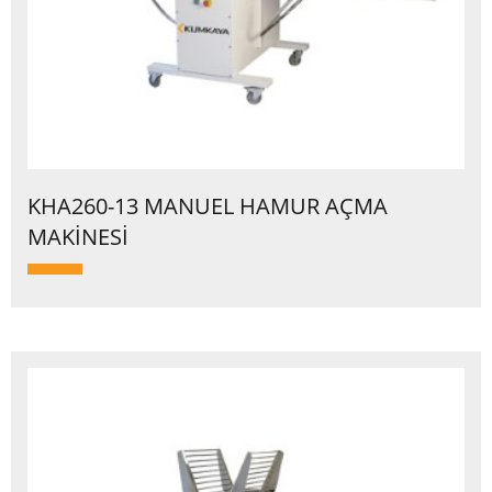
KHA260-13 MANUEL HAMUR AÇMA
MAKİNESİ