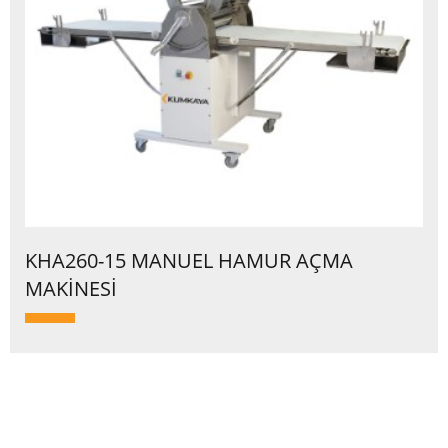
KHA260-15 MANUEL HAMUR AÇMA
MAKİNESİ