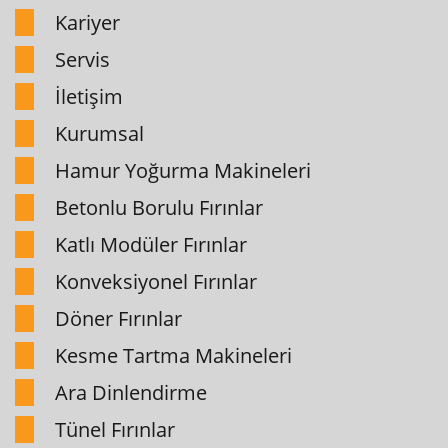
Kariyer
Servis
İletişim
Kurumsal
Hamur Yoğurma Makineleri
Betonlu Borulu Fırınlar
Katlı Modüler Fırınlar
Konveksiyonel Fırınlar
Döner Fırınlar
Kesme Tartma Makineleri
Ara Dinlendirme
Tünel Fırınlar