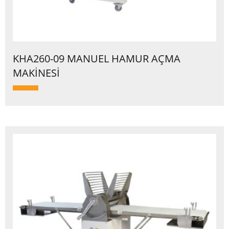
KHA260-09 MANUEL HAMUR AÇMA
MAKİNESİ