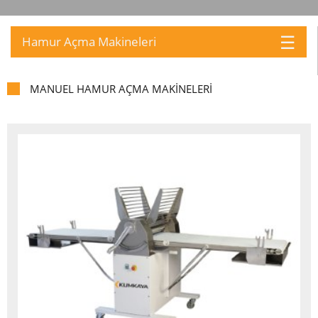
☰
Hamur Açma Makineleri
MANUEL HAMUR AÇMA MAKİNELERİ