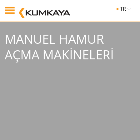
TR
MANUEL HAMUR
AÇMA MAKİNELERİ