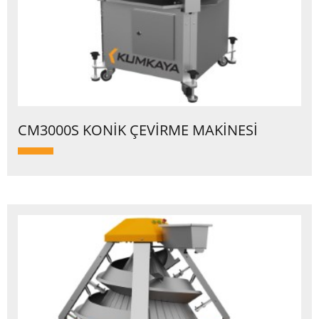
CM3000S KONİK ÇEVİRME MAKİNESİ