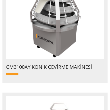
CM3100AY KONİK ÇEVİRME MAKİNESİ