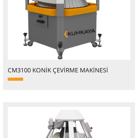
CM3100 KONİK ÇEVİRME MAKİNESİ