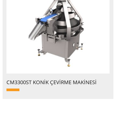
CM3300ST KONİK ÇEVİRME MAKİNESİ