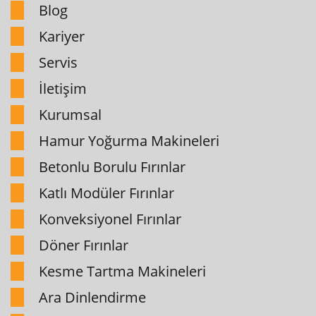
Blog
Kariyer
Servis
İletişim
Kurumsal
Hamur Yoğurma Makineleri
Betonlu Borulu Fırınlar
Katlı Modüler Fırınlar
Konveksiyonel Fırınlar
Döner Fırınlar
Kesme Tartma Makineleri
Ara Dinlendirme