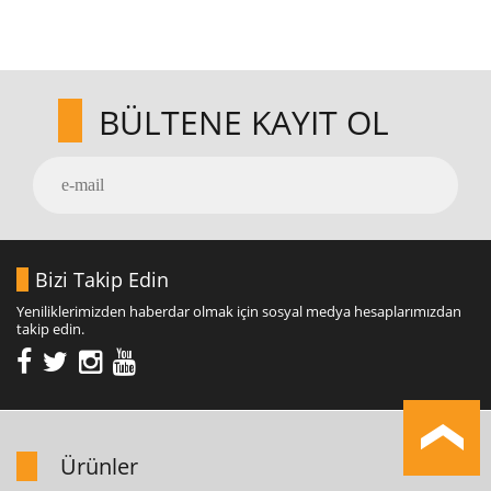
BÜLTENE KAYIT OL
Bizi Takip Edin
Yeniliklerimizden haberdar olmak için sosyal medya hesaplarımızdan
takip edin.
Ürünler