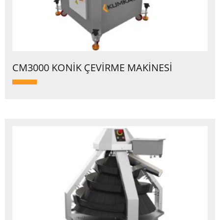
CM3000 KONİK ÇEVİRME MAKİNESİ