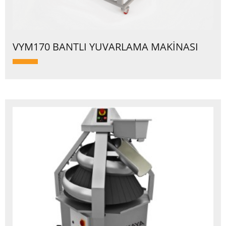
VYM170 BANTLI YUVARLAMA MAKİNASI