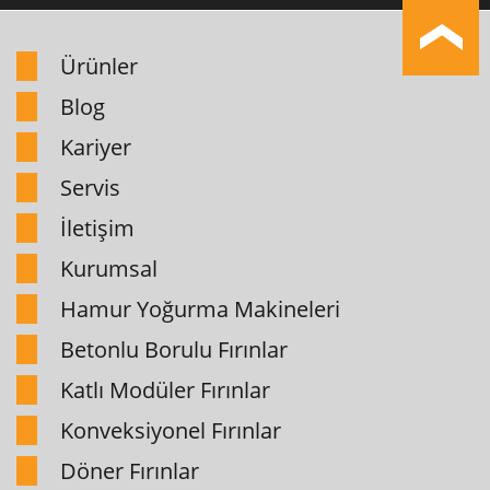
Ürünler
Blog
Kariyer
Servis
İletişim
Kurumsal
Hamur Yoğurma Makineleri
Betonlu Borulu Fırınlar
Katlı Modüler Fırınlar
Konveksiyonel Fırınlar
Döner Fırınlar