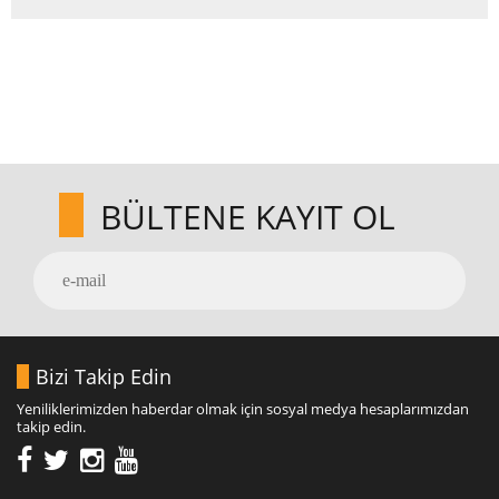
BÜLTENE KAYIT OL
Bizi Takip Edin
Yeniliklerimizden haberdar olmak için sosyal medya hesaplarımızdan
takip edin.