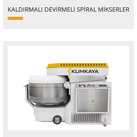
KALDIRMALI DEVİRMELİ SPİRAL MİKSERLER