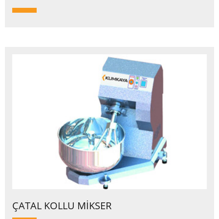
ÇATAL KOLLU MİKSER