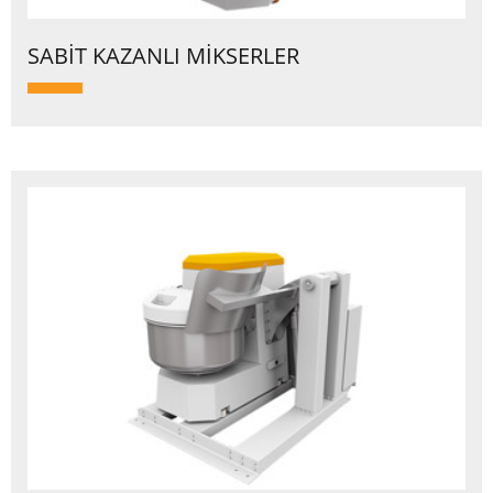
SABİT KAZANLI MİKSERLER