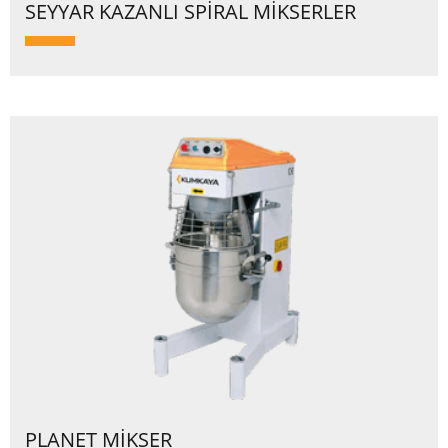
SEYYAR KAZANLI SPİRAL MİKSERLER
PLANET MİKSER