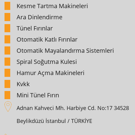
Kesme Tartma Makineleri
Ara Dinlendirme
Tünel Fırınlar
Otomatik Katlı Fırınlar
Otomatik Mayalandırma Sistemleri
Spiral Soğutma Kulesi
Hamur Açma Makineleri
Kvkk
Mini Tünel Fırın
Adnan Kahveci Mh. Harbiye Cd. No:17 34528
Beylikdüzü İstanbul / TÜRKİYE