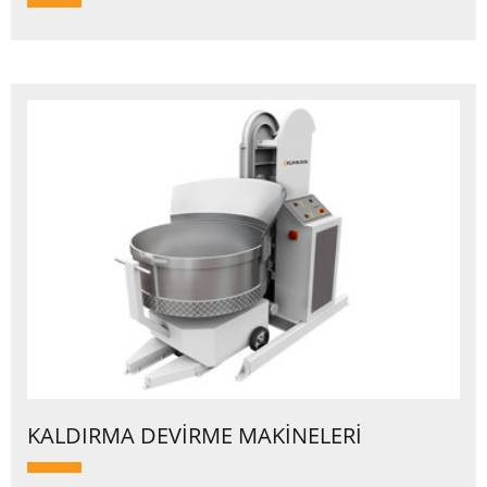
KALDIRMA DEVİRME MAKİNELERİ