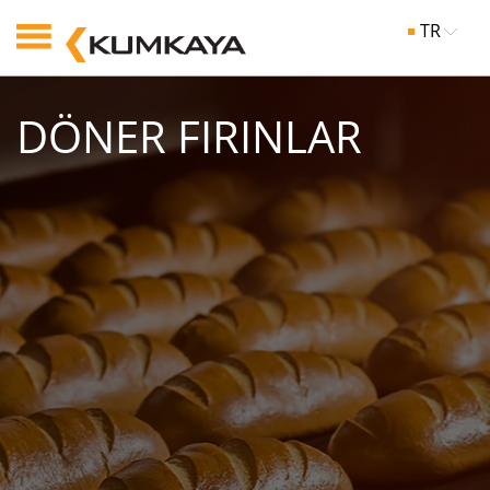
TR
DÖNER FIRINLAR