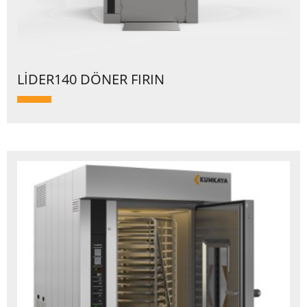
LİDER140 DÖNER FIRIN