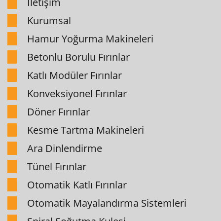
İletişim
Kurumsal
Hamur Yoğurma Makineleri
Betonlu Borulu Fırınlar
Katlı Modüler Fırınlar
Konveksiyonel Fırınlar
Döner Fırınlar
Kesme Tartma Makineleri
Ara Dinlendirme
Tünel Fırınlar
Otomatik Katlı Fırınlar
Otomatik Mayalandırma Sistemleri