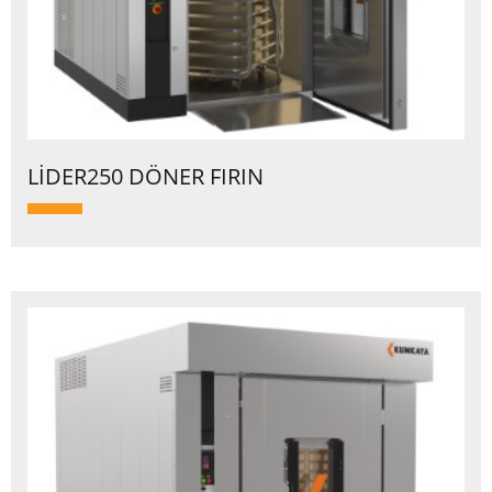
LİDER250 DÖNER FIRIN