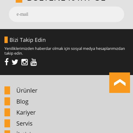
Bizi Takip Edin
Yeniliklerimizden haberdar olmak için sosyal medya hesaplarımızdan
takip edin.
Ürünler
Blog
Kariyer
Servis