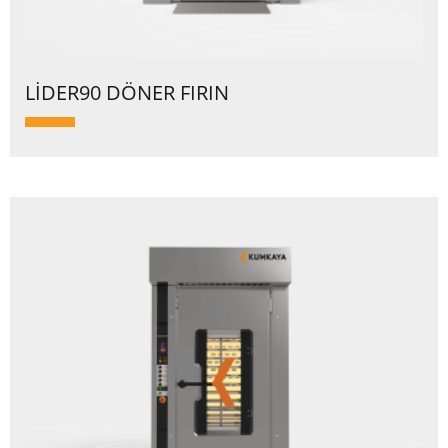
LİDER90 DÖNER FIRIN