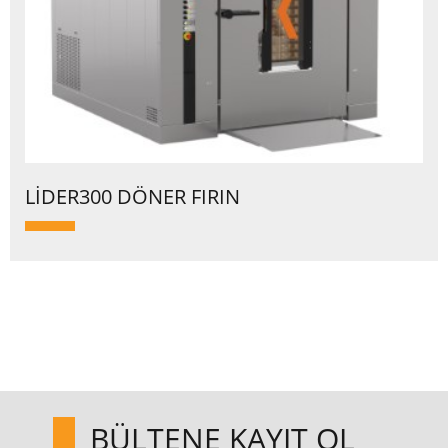
LİDER300 DÖNER FIRIN
BÜLTENE KAYIT OL