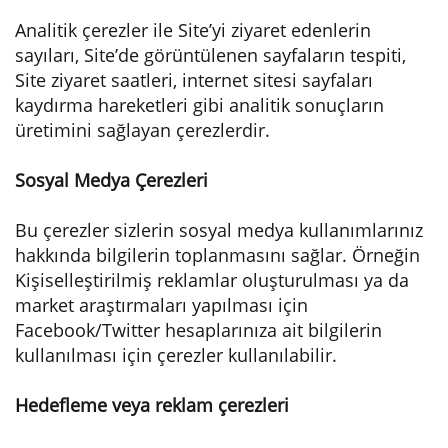
Analitik çerezler ile Site’yi ziyaret edenlerin
sayıları, Site’de görüntülenen sayfaların tespiti,
Site ziyaret saatleri, internet sitesi sayfaları
kaydırma hareketleri gibi analitik sonuçların
üretimini sağlayan çerezlerdir.
Sosyal Medya Çerezleri
Bu çerezler sizlerin sosyal medya kullanımlarınız
hakkında bilgilerin toplanmasını sağlar. Örneğin
Kişiselleştirilmiş reklamlar oluşturulması ya da
market araştırmaları yapılması için
Facebook/Twitter hesaplarınıza ait bilgilerin
kullanılması için çerezler kullanılabilir.
Hedefleme veya reklam çerezleri