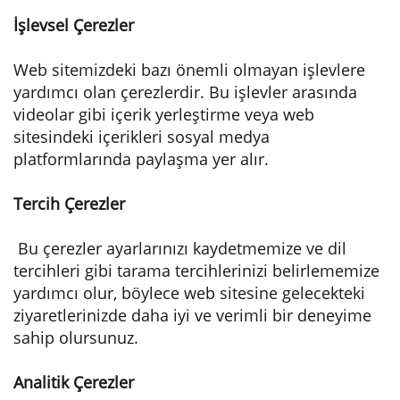
İşlevsel Çerezler
Web sitemizdeki bazı önemli olmayan işlevlere
yardımcı olan çerezlerdir. Bu işlevler arasında
videolar gibi içerik yerleştirme veya web
sitesindeki içerikleri sosyal medya
platformlarında paylaşma yer alır.
Tercih Çerezler
Bu çerezler ayarlarınızı kaydetmemize ve dil
tercihleri gibi tarama tercihlerinizi belirlememize
yardımcı olur, böylece web sitesine gelecekteki
ziyaretlerinizde daha iyi ve verimli bir deneyime
sahip olursunuz.
Analitik Çerezler