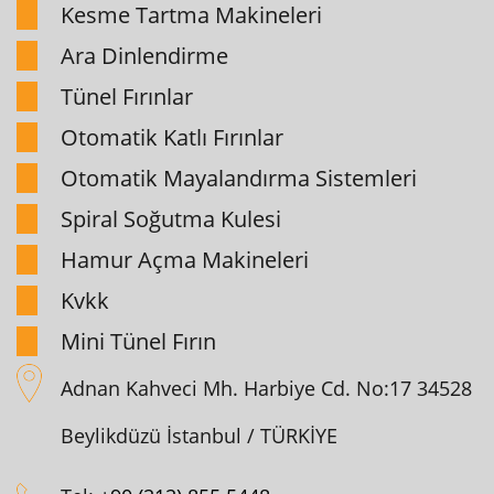
Kesme Tartma Makineleri
Ara Dinlendirme
Tünel Fırınlar
Otomatik Katlı Fırınlar
Otomatik Mayalandırma Sistemleri
Spiral Soğutma Kulesi
Hamur Açma Makineleri
Kvkk
Mini Tünel Fırın
Adnan Kahveci Mh. Harbiye Cd. No:17 34528
Beylikdüzü İstanbul / TÜRKİYE