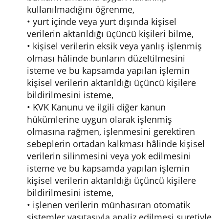
kullanılmadığını öğrenme,
• yurt içinde veya yurt dışında kişisel
verilerin aktarıldığı üçüncü kişileri bilme,
• kişisel verilerin eksik veya yanlış işlenmiş
olması hâlinde bunların düzeltilmesini
isteme ve bu kapsamda yapılan işlemin
kişisel verilerin aktarıldığı üçüncü kişilere
bildirilmesini isteme,
• KVK Kanunu ve ilgili diğer kanun
hükümlerine uygun olarak işlenmiş
olmasına rağmen, işlenmesini gerektiren
sebeplerin ortadan kalkması hâlinde kişisel
verilerin silinmesini veya yok edilmesini
isteme ve bu kapsamda yapılan işlemin
kişisel verilerin aktarıldığı üçüncü kişilere
bildirilmesini isteme,
• işlenen verilerin münhasıran otomatik
sistemler vasıtasıyla analiz edilmesi suretiyle