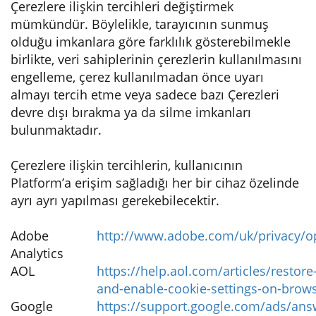
Çerezlere ilişkin tercihleri değiştirmek
mümkündür. Böylelikle, tarayıcının sunmuş
olduğu imkanlara göre farklılık gösterebilmekle
birlikte, veri sahiplerinin çerezlerin kullanılmasını
engelleme, çerez kullanılmadan önce uyarı
almayı tercih etme veya sadece bazı Çerezleri
devre dışı bırakma ya da silme imkanları
bulunmaktadır.
Çerezlere ilişkin tercihlerin, kullanıcının
Platform’a erişim sağladığı her bir cihaz özelinde
ayrı ayrı yapılması gerekebilecektir.
Adobe
http://www.adobe.com/uk/privacy/op
Analytics
AOL
https://help.aol.com/articles/restore-
and-enable-cookie-settings-on-brow
Google
https://support.google.com/ads/an