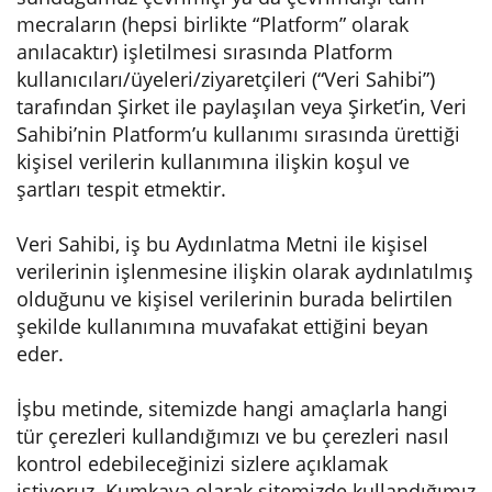
mecraların (hepsi birlikte “Platform” olarak
anılacaktır) işletilmesi sırasında Platform
kullanıcıları/üyeleri/ziyaretçileri (“Veri Sahibi”)
tarafından Şirket ile paylaşılan veya Şirket’in, Veri
Sahibi’nin Platform’u kullanımı sırasında ürettiği
kişisel verilerin kullanımına ilişkin koşul ve
şartları tespit etmektir.
Veri Sahibi, iş bu Aydınlatma Metni ile kişisel
verilerinin işlenmesine ilişkin olarak aydınlatılmış
olduğunu ve kişisel verilerinin burada belirtilen
şekilde kullanımına muvafakat ettiğini beyan
eder.
İşbu metinde, sitemizde hangi amaçlarla hangi
tür çerezleri kullandığımızı ve bu çerezleri nasıl
kontrol edebileceğinizi sizlere açıklamak
istiyoruz. Kumkaya olarak sitemizde kullandığımız