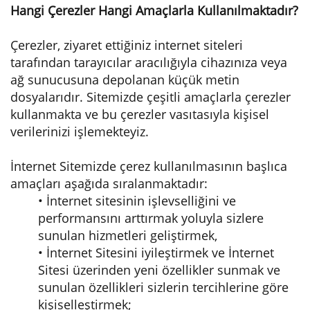
Hangi Çerezler Hangi Amaçlarla Kullanılmaktadır?
Çerezler, ziyaret ettiğiniz internet siteleri
tarafından tarayıcılar aracılığıyla cihazınıza veya
ağ sunucusuna depolanan küçük metin
dosyalarıdır. Sitemizde çeşitli amaçlarla çerezler
kullanmakta ve bu çerezler vasıtasıyla kişisel
verilerinizi işlemekteyiz.
İnternet Sitemizde çerez kullanılmasının başlıca
amaçları aşağıda sıralanmaktadır:
• İnternet sitesinin işlevselliğini ve
performansını arttırmak yoluyla sizlere
sunulan hizmetleri geliştirmek,
• İnternet Sitesini iyileştirmek ve İnternet
Sitesi üzerinden yeni özellikler sunmak ve
sunulan özellikleri sizlerin tercihlerine göre
kişiselleştirmek;