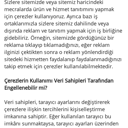
Sizlere sitemizde veya sitemiz haricindeki
mecralarda ürün ve hizmet tanıtımını yapmak
için çerezler kullanıyoruz. Ayrıca bazı iş
ortaklarımızla sizlere sitemiz dahilinde veya
dışında reklam ve tanıtım yapmak için iş birliğine
gidebiliriz. Örneğin, sitemizde gördüğünüz bir
reklama tıklayıp tıklamadığınızı, eğer reklam
ilginizi çektikten sonra o reklam yönlendirdiği
sitedeki hizmetten faydalanıp faydalanmadığınızı
takip etmek için çerezler kullanılabilmektedir.
Çerezlerin Kullanımı Veri Sahipleri Tarafından
Engellenebilir mi?
Veri sahipleri, tarayıcı ayarlarını değiştirerek
çerezlere ilişkin tercihlerini kişiselleştirme
imkanına sahiptir. Eğer kullanılan tarayıcı bu
imkânı sunmaktaysa, tarayıcı ayarları üzerinden