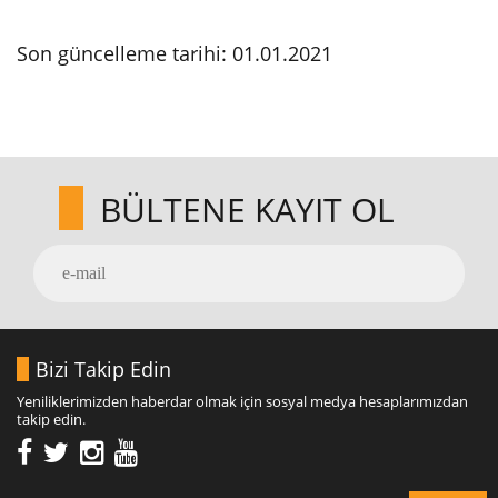
Son güncelleme tarihi: 01.01.2021
BÜLTENE KAYIT OL
Bizi Takip Edin
Yeniliklerimizden haberdar olmak için sosyal medya hesaplarımızdan
takip edin.