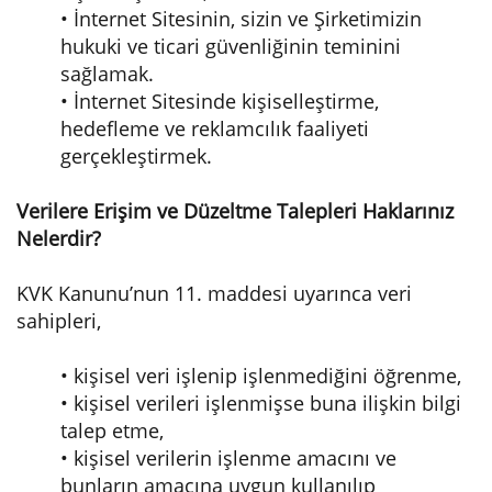
• İnternet Sitesinin, sizin ve Şirketimizin
hukuki ve ticari güvenliğinin teminini
sağlamak.
• İnternet Sitesinde kişiselleştirme,
hedefleme ve reklamcılık faaliyeti
gerçekleştirmek.
Verilere Erişim ve Düzeltme Talepleri Haklarınız
Nelerdir?
KVK Kanunu’nun 11. maddesi uyarınca veri
sahipleri,
• kişisel veri işlenip işlenmediğini öğrenme,
• kişisel verileri işlenmişse buna ilişkin bilgi
talep etme,
• kişisel verilerin işlenme amacını ve
bunların amacına uygun kullanılıp