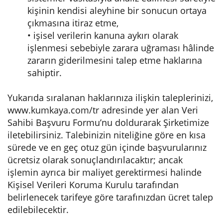
kişinin kendisi aleyhine bir sonucun ortaya
çıkmasına itiraz etme,
• işisel verilerin kanuna aykırı olarak
işlenmesi sebebiyle zarara uğraması hâlinde
zararın giderilmesini talep etme haklarına
sahiptir.
Yukarıda sıralanan haklarınıza ilişkin taleplerinizi,
www.kumkaya.com/tr adresinde yer alan Veri
Sahibi Başvuru Formu’nu doldurarak Şirketimize
iletebilirsiniz. Talebinizin niteliğine göre en kısa
sürede ve en geç otuz gün içinde başvurularınız
ücretsiz olarak sonuçlandırılacaktır; ancak
işlemin ayrıca bir maliyet gerektirmesi halinde
Kişisel Verileri Koruma Kurulu tarafından
belirlenecek tarifeye göre tarafınızdan ücret talep
edilebilecektir.