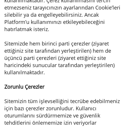
kullanılmaktadır. Çerez kullanılmasını tercih
etmezseniz tarayıcınızın ayarlarından Cookie’leri
silebilir ya da engelleyebilirsiniz. Ancak
Platform’u kullanımınızı etkileyebileceğini
hatırlatmak isteriz.
Sitemizde hem birinci parti çerezler (ziyaret
ettiğiniz site tarafından yerleştirilen) hem de
üçüncü parti çerezleri (ziyaret ettiğiniz site
haricindeki sunucular tarafından yerleştirilen)
kullanılmaktadır.
Zorunlu Çerezler
Sitemizin tüm işlevselliğini tecrübe edebilmeniz
için bazı çerezler zorunludur. Kullanıcı
oturumlarını sürdürmemize ve güvenlik
tehditlerini önlememize izin veriyorlar