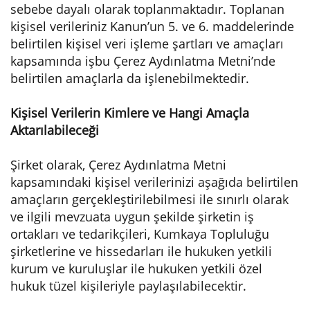
sebebe dayalı olarak toplanmaktadır. Toplanan
kişisel verileriniz Kanun’un 5. ve 6. maddelerinde
belirtilen kişisel veri işleme şartları ve amaçları
kapsamında işbu Çerez Aydınlatma Metni’nde
belirtilen amaçlarla da işlenebilmektedir.
Kişisel Verilerin Kimlere ve Hangi Amaçla
Aktarılabileceği
Şirket olarak, Çerez Aydınlatma Metni
kapsamındaki kişisel verilerinizi aşağıda belirtilen
amaçların gerçekleştirilebilmesi ile sınırlı olarak
ve ilgili mevzuata uygun şekilde şirketin iş
ortakları ve tedarikçileri, Kumkaya Topluluğu
şirketlerine ve hissedarları ile hukuken yetkili
kurum ve kuruluşlar ile hukuken yetkili özel
hukuk tüzel kişileriyle paylaşılabilecektir.