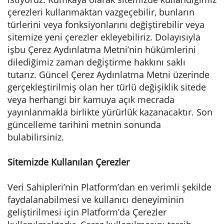
çerezleri kullanmaktan vazgeçebilir, bunların
türlerini veya fonksiyonlarını değiştirebilir veya
sitemize yeni çerezler ekleyebiliriz. Dolayısıyla
işbu Çerez Aydınlatma Metni’nin hükümlerini
dilediğimiz zaman değiştirme hakkını saklı
tutarız. Güncel Çerez Aydınlatma Metni üzerinde
gerçekleştirilmiş olan her türlü değişiklik sitede
veya herhangi bir kamuya açık mecrada
yayınlanmakla birlikte yürürlük kazanacaktır. Son
güncelleme tarihini metnin sonunda
bulabilirsiniz.
Sitemizde Kullanılan Çerezler
Veri Sahipleri’nin Platform’dan en verimli şekilde
faydalanabilmesi ve kullanıcı deneyiminin
geliştirilmesi için Platform’da Çerezler