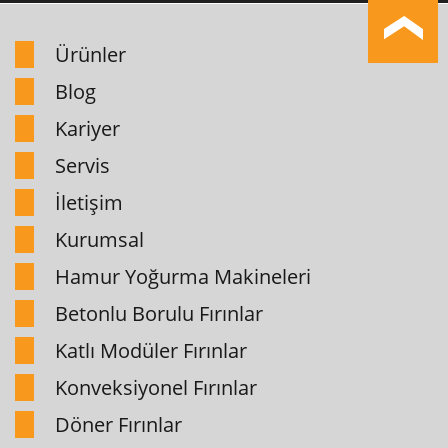
Ürünler
Blog
Kariyer
Servis
İletişim
Kurumsal
Hamur Yoğurma Makineleri
Betonlu Borulu Fırınlar
Katlı Modüler Fırınlar
Konveksiyonel Fırınlar
Döner Fırınlar