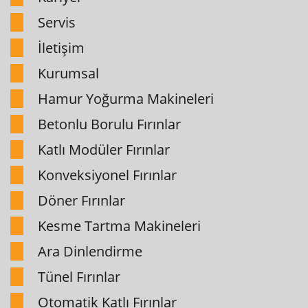
Servis
İletişim
Kurumsal
Hamur Yoğurma Makineleri
Betonlu Borulu Fırınlar
Katlı Modüler Fırınlar
Konveksiyonel Fırınlar
Döner Fırınlar
Kesme Tartma Makineleri
Ara Dinlendirme
Tünel Fırınlar
Otomatik Katlı Fırınlar