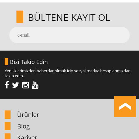
BÜLTENE KAYIT OL
Bizi Takip Edin
Yeniliklerimizden haberdar olmak için sosyal medya hesaplarımızdan
takip edin.
Ürünler
Blog
Kariyer