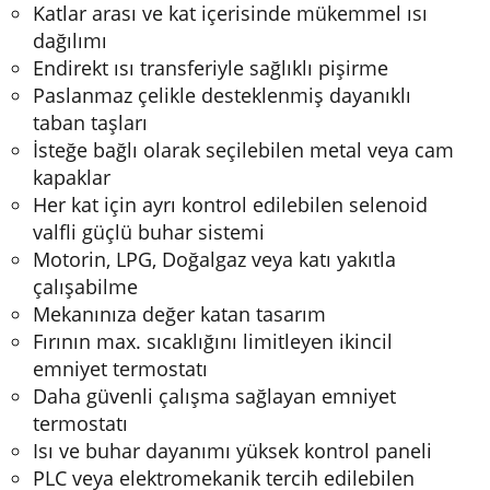
Katlar arası ve kat içerisinde mükemmel ısı
dağılımı
Endirekt ısı transferiyle sağlıklı pişirme
Paslanmaz çelikle desteklenmiş dayanıklı
taban taşları
İsteğe bağlı olarak seçilebilen metal veya cam
kapaklar
Her kat için ayrı kontrol edilebilen selenoid
valfli güçlü buhar sistemi
Motorin, LPG, Doğalgaz veya katı yakıtla
çalışabilme
Mekanınıza değer katan tasarım
Fırının max. sıcaklığını limitleyen ikincil
emniyet termostatı
Daha güvenli çalışma sağlayan emniyet
termostatı
Isı ve buhar dayanımı yüksek kontrol paneli
PLC veya elektromekanik tercih edilebilen