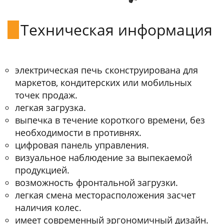
Техническая информация
электрическая печь сконструирована для
маркетов, кондитерских или мобильных
точек продаж.
легкая загрузка.
выпечка в течение короткого времени, без
необходимости в противнях.
цифровая панель управления.
визуальное наблюдение за выпекаемой
продукцией.
возможность фронтальной загрузки.
легкая смена месторасположения засчет
наличия колес.
имеет современный эргономичный дизайн.