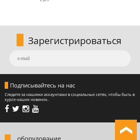
Зарегистрироваться
Подписывайтесь на нас
Следите за нашими аккаунтами в социальных сетях, чтобы быть в
курсе наших новинок.
обоpудование