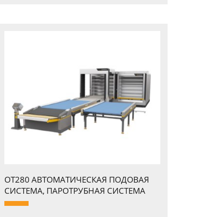
OT280 АВТОМАТИЧЕСКАЯ ПОДОВАЯ
СИСТЕМА, ПАPОТPУБНАЯ СИСТЕМА