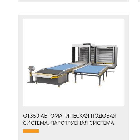
OT350 АВТОМАТИЧЕСКАЯ ПОДОВАЯ
СИСТЕМА, ПАPОТPУБНАЯ СИСТЕМА