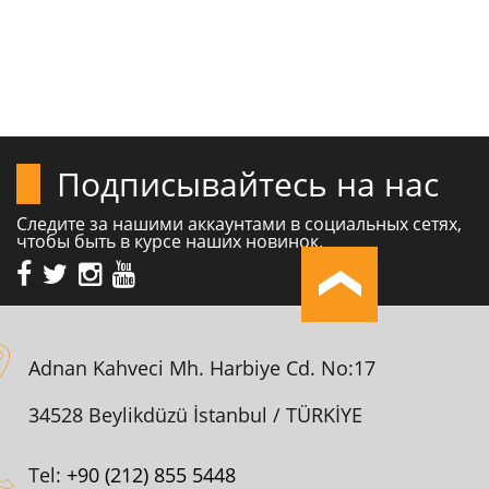
Подписывайтесь на нас
Следите за нашими аккаунтами в социальных сетях,
чтобы быть в курсе наших новинок.
Adnan Kahveci Mh. Harbiye Cd. No:17
34528 Beylikdüzü İstanbul / TÜRKİYE
Tel:
+90 (212) 855 5448