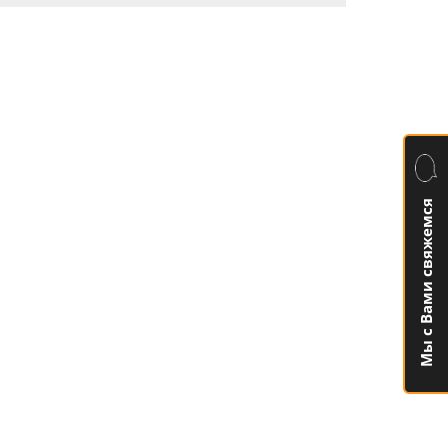
Мы с Вами свяжемся