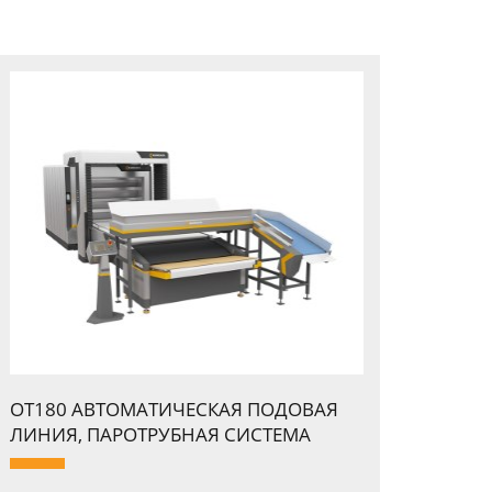
OT180 АВТОМАТИЧЕСКАЯ ПОДОВАЯ
ЛИНИЯ, ПАPОТPУБНАЯ СИСТЕМА