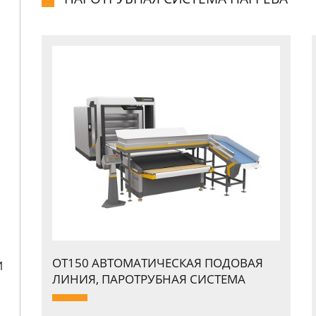
OT150 АВТОМАТИЧЕСКАЯ ПОДОВАЯ
И
ЛИНИЯ, ПАPОТPУБНАЯ СИСТЕМА