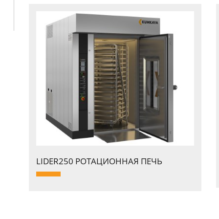
LIDER250 PОТАЦИОННАЯ ПЕЧЬ