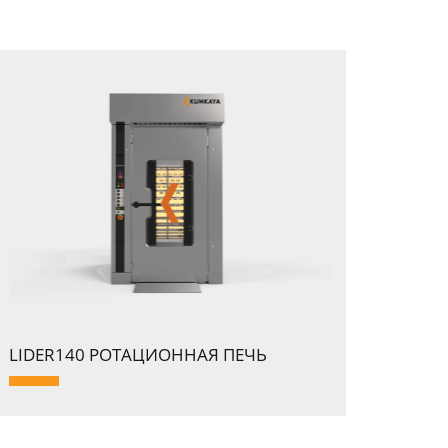
LIDER140 PОТАЦИОННАЯ ПЕЧЬ