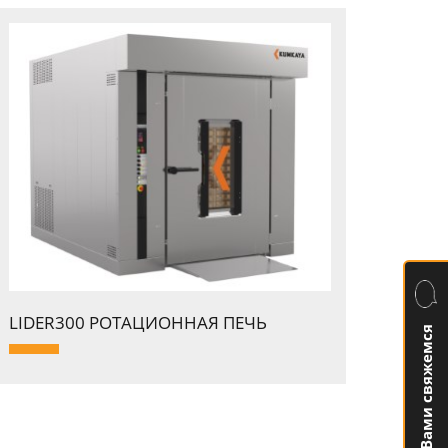
LIDER300 PОТАЦИОННАЯ ПЕЧЬ
Мы с Вами свяжемся