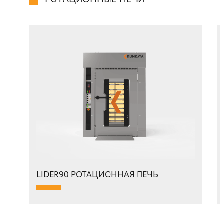
LIDER90 PОТАЦИОННАЯ ПЕЧЬ