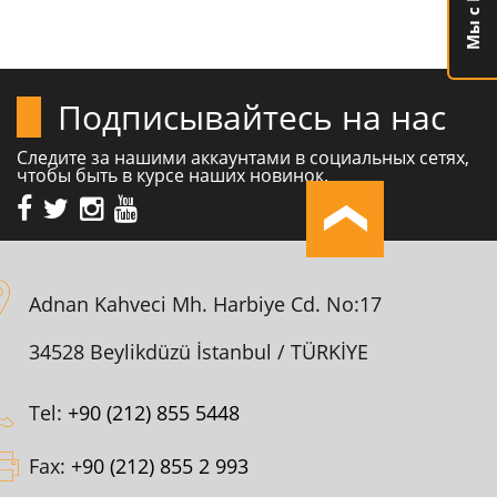
Подписывайтесь на нас
Следите за нашими аккаунтами в социальных сетях,
чтобы быть в курсе наших новинок.
Adnan Kahveci Mh. Harbiye Cd. No:17
34528 Beylikdüzü İstanbul / TÜRKİYE
Tel:
+90 (212) 855 5448
Fax:
+90 (212) 855 2 993