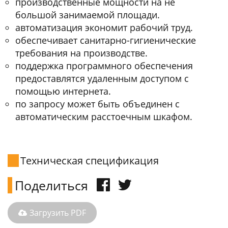
производственные мощности на не
большой занимаемой площади.
автоматизация экономит рабочий труд.
обеспечивает санитарно-гигиенические
требования на производстве.
поддержка программного обеспечения
предоставлятся удаленным доступом с
помощью интернета.
по запросу может быть объединен с
автоматическим расстоечным шкафом.
Техническая спецификация
Поделиться
Загрузить PDF