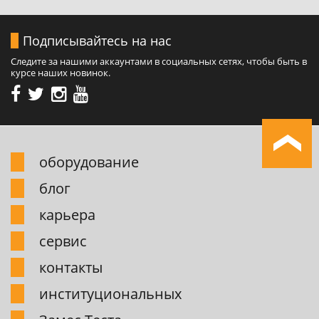
Подписывайтесь на нас
Следите за нашими аккаунтами в социальных сетях, чтобы быть в
курсе наших новинок.
обоpудование
блог
карьера
сервис
контакты
институциональных