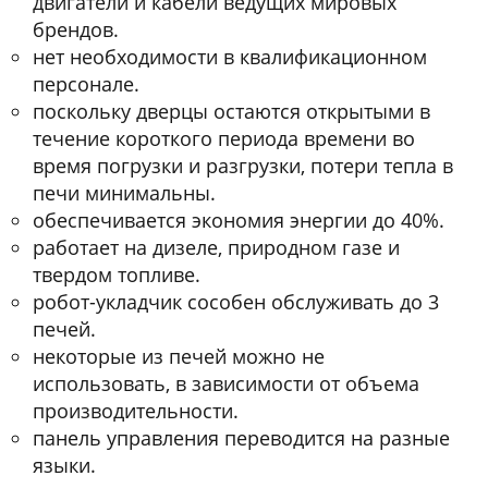
двигатели и кабели ведущих мировых
брендов.
нет необходимости в квалификационном
персонале.
поскольку дверцы остаются открытыми в
течение короткого периода времени во
время погрузки и разгрузки, потери тепла в
печи минимальны.
обеспечивается экономия энергии до 40%.
работает на дизеле, природном газе и
твердом топливе.
робот-укладчик сособен обслуживать до 3
печей.
некоторые из печей можно не
использовать, в зависимости от объема
производительности.
панель управления переводится на разные
языки.