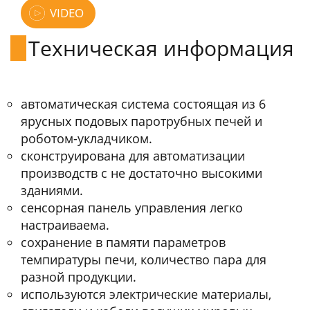
VIDEO
Техническая информация
автоматическая система состоящая из 6
ярусных подовых паротрубных печей и
роботом-укладчиком.
сконструирована для автоматизации
производств с не достаточно высокими
зданиями.
сенсорная панель управления легко
настраиваема.
сохранение в памяти параметров
темпиратуры печи, количество пара для
разной продукции.
используются электрические материалы,