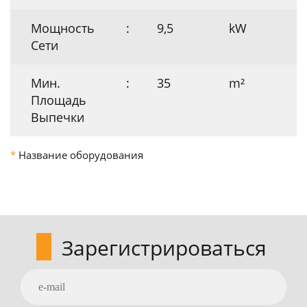
Мощность
:
9,5
kW
Сети
Мин.
:
35
m²
Площадь
Выпечки
*
Название оборудования
Зарегистрироваться