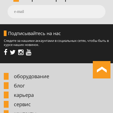
Подписывайтесь на нас
Следите за нашими аккаунтами в социальных сетях, чтобы быть в
курсе наших новинок.
обоpудование
блог
карьера
сервис