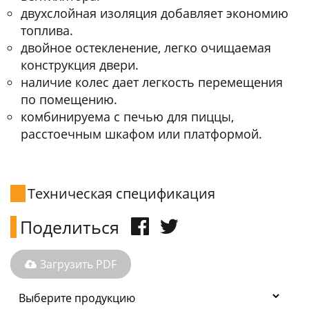
двухслойная изоляция добавляет экономию
топлива.
двойное остекленение, легко очищаемая
конструкция двери.
наличие колес дает легкость перемещения
по помещению.
комбинируема с печью для пиццы,
расстоечным шкафом или платформой.
Техническая спецификация
Поделиться
Загрузить PDF