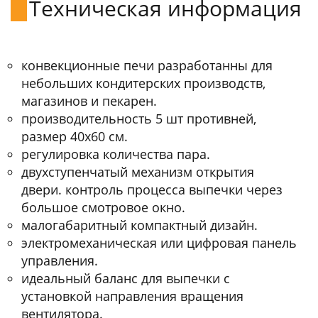
Техническая информация
конвекционные печи разработанны для
небольших кондитерских производств,
магазинов и пекарен.
производительность 5 шт противней,
размер 40х60 см.
регулировка количества пара.
двухступенчатый механизм открытия
двери. контроль процесса выпечки через
большое смотровое окно.
малогабаритный компактный дизайн.
электромеханическая или цифровая панель
управления.
идеальный баланс для выпечки с
установкой направления вращения
вентилятора.