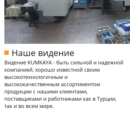
Наше видение
Видение KUMKAYA - быть сильной и надежной
компанией, хорошо известной своим
высокотехнологичным и
высококачественным ассортиментом
продукции с нашими клиентами,
поставщиками и работниками как в Турции,
так и во всем мире.