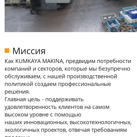
Миссия
Как KUMKAYA MAKINA, предвидим потребности
компаний и секторов, которые мы безупречно
обслуживаем, с нашей производственной
политикой создаем профессиональные
решения.
Главная цель - поддерживать
удовлетворенность клиентов на самом
высоком уровне с помощью
наших инновационных, высокотехнологичных,
экологичных проектов, отвечая требованиям