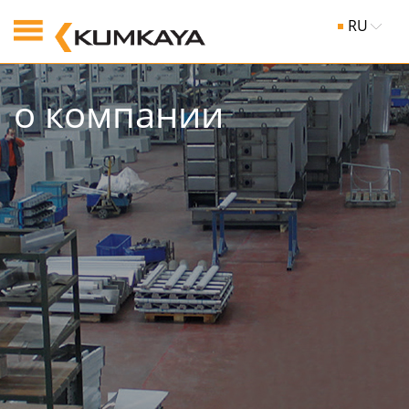
RU
о компании