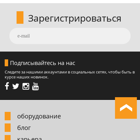
Зарегистрироваться
Подписывайтесь на нас
Следите за нашими аккаунтами в социальных сетях, чтобы быть в
курсе наших новинок.
обоpудование
блог
карьера