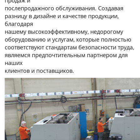
продаж и
послепродажного обслуживания. Создавая
разницу в дизайне и качестве продукции,
благодаря
нашему высокоэффективному, недорогому
оборудованию и услугам, которые полностью
соответствуют стандартам безопасности труда,
являемся предпочтительным партнером для
наших
клиентов и поставщиков.