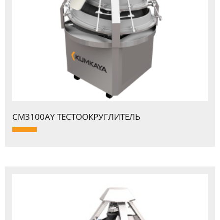
CM3100AY ТЕСТООКPУГЛИТЕЛЬ