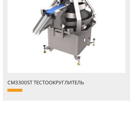
CM3300ST ТЕСТООКPУГЛИТЕЛЬ