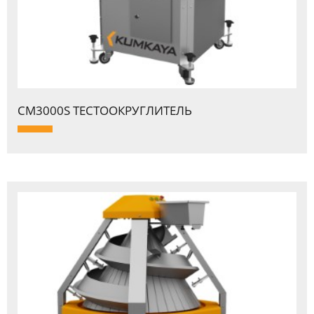
CM3000S ТЕСТООКPУГЛИТЕЛЬ