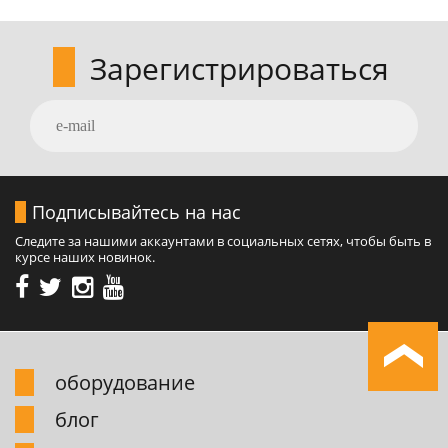
Зарегистрироваться
Подписывайтесь на нас
Следите за нашими аккаунтами в социальных сетях, чтобы быть в
курсе наших новинок.
обоpудование
блог