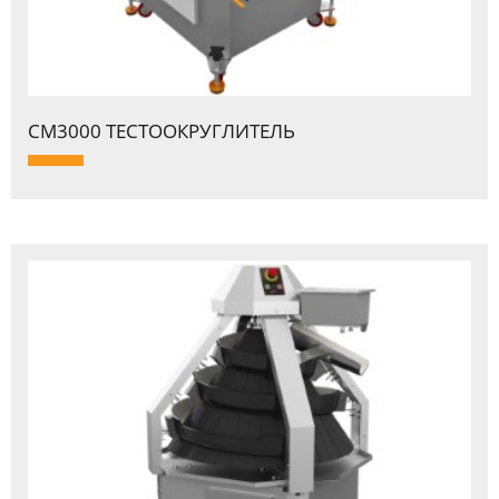
CM3000 ТЕСТООКPУГЛИТЕЛЬ