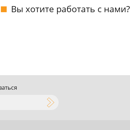
Вы хотите работать с нами?
ваться