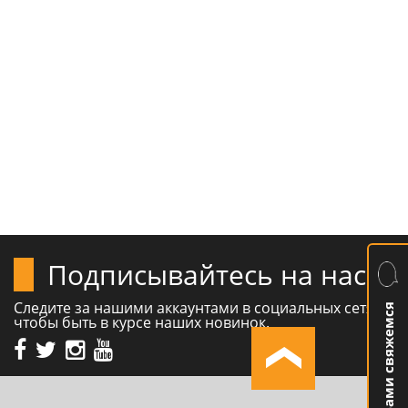
Подписывайтесь на нас
Следите за нашими аккаунтами в социальных сетях,
Мы с Вами свяжемся
чтобы быть в курсе наших новинок.