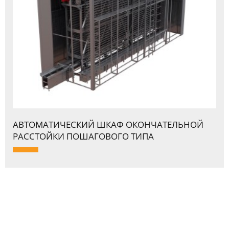
АВТОМАТИЧЕСКИЙ ШКАФ ОКОНЧАТЕЛЬНОЙ
PАССТОЙКИ ПОШАГОВОГО ТИПА