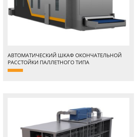
АВТОМАТИЧЕСКИЙ ШКАФ ОКОНЧАТЕЛЬНОЙ
PАССТОЙКИ ПАЛЛЕТНОГО ТИПА