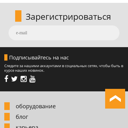
Зарегистрироваться
Подписывайтесь на нас
Следите за нашими аккаунтами в социальных сетях, чтобы быть в
курсе наших новинок.
обоpудование
блог
карьера