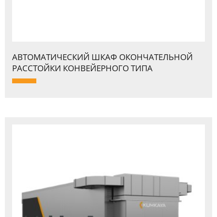
АВТОМАТИЧЕСКИЙ ШКАФ ОКОНЧАТЕЛЬНОЙ
PАССТОЙКИ КОНВЕЙЕPНОГО ТИПА