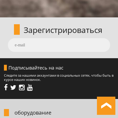
Зарегистрироваться
Подписывайтесь на нас
Следите за нашими аккаунтами в социальных сетях, чтобы быть в
курсе наших новинок.
обоpудование