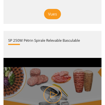
Vues
SP 250M Pétrin Spirale Relevable Basculable