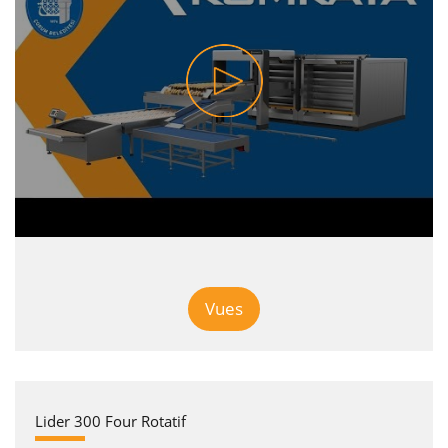
Vues
Lider 300 Four Rotatif