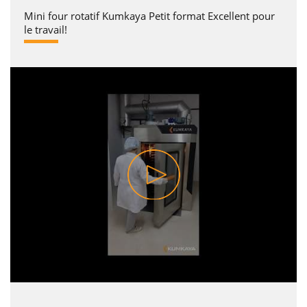
Mini four rotatif Kumkaya Petit format Excellent pour
le travail!