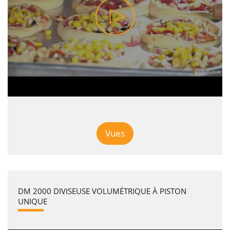
Vues
DM 2000 DIVISEUSE VOLUMÉTRIQUE À PISTON
UNIQUE