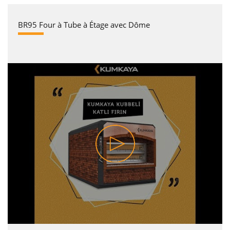
BR95 Four à Tube à Étage avec Dôme