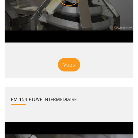
Vues
PM 154 ÉTUVE INTERMÉDIAIRE