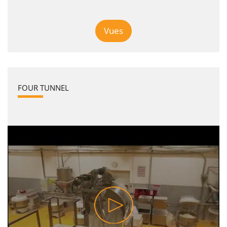
Vues
FOUR TUNNEL