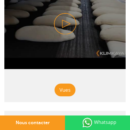
Vues
Whatsapp
MACHINES TRAITEMENT DE LA PÂTE
Nous contacter