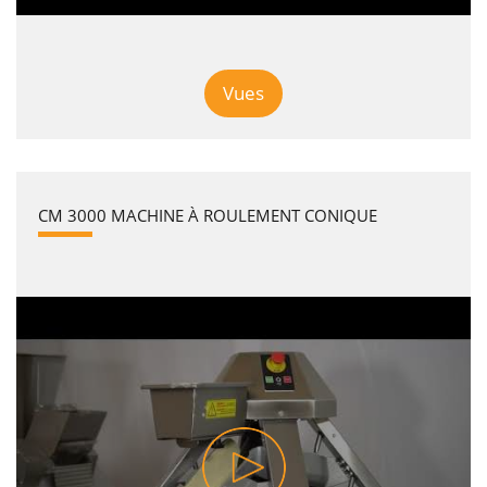
Vues
CM 3000 MACHINE À ROULEMENT CONIQUE