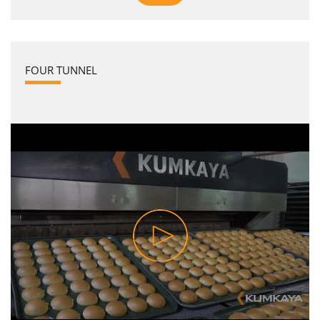
FOUR TUNNEL