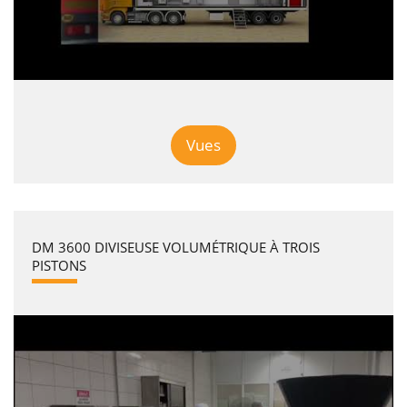
Vues
DM 3600 DIVISEUSE VOLUMÉTRIQUE À TROIS
PISTONS