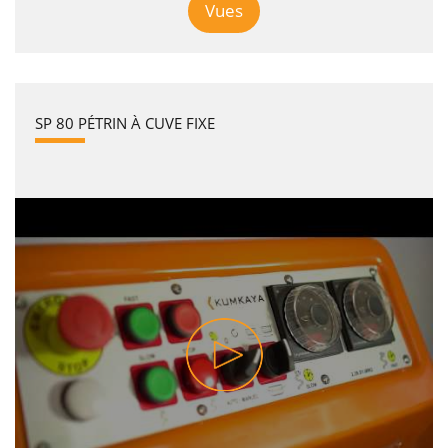
Vues
SP 80 PÉTRIN À CUVE FIXE