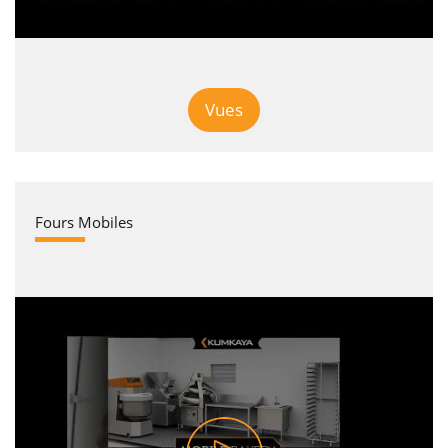
Vues
Fours Mobiles