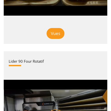
Vues
Lider 90 Four Rotatif