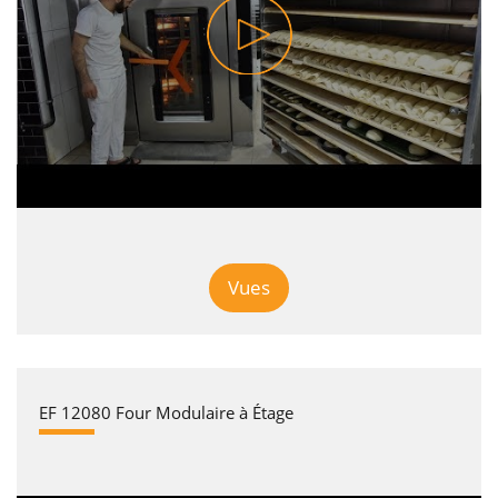
Vues
EF 12080 Four Modulaire à Étage