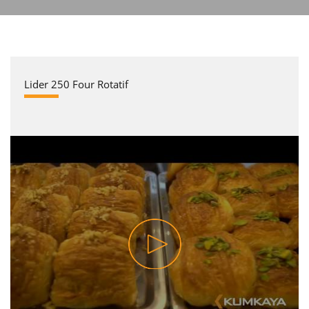
Lider 250 Four Rotatif