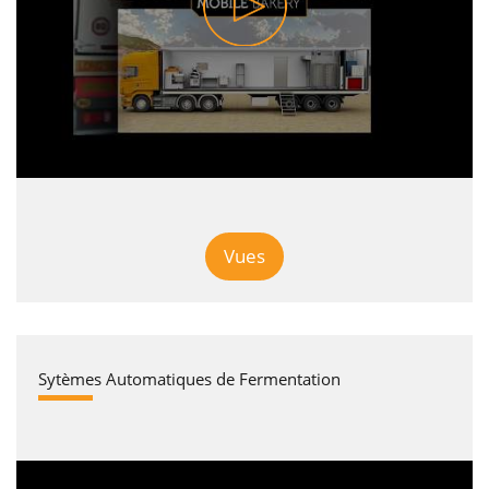
Vues
Sytèmes Automatiques de Fermentation