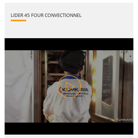
LIDER 45 FOUR CONVECTIONNEL