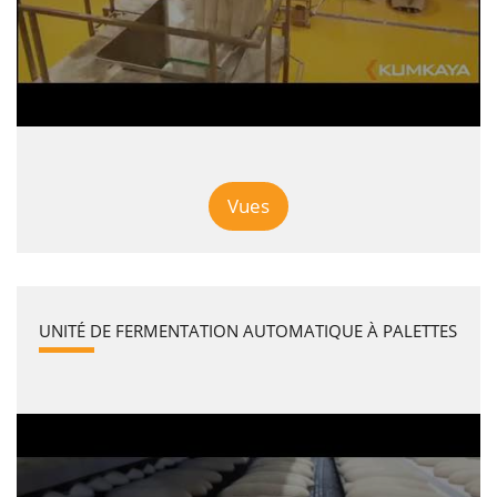
Vues
UNITÉ DE FERMENTATION AUTOMATIQUE À PALETTES