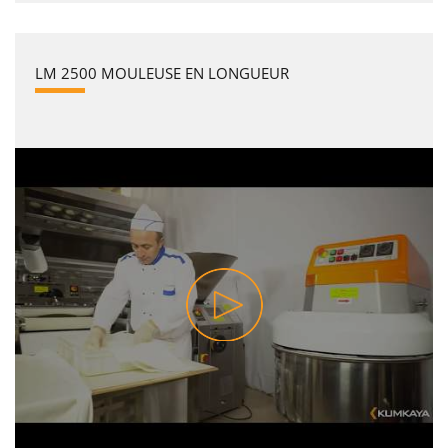
LM 2500 MOULEUSE EN LONGUEUR