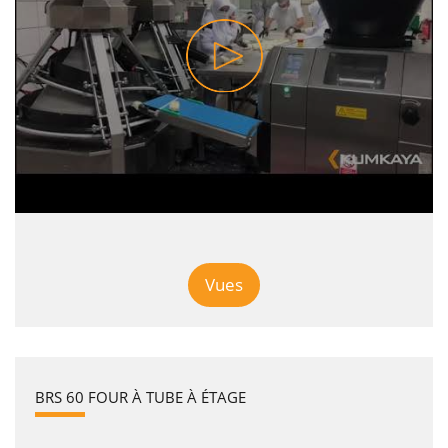
Vues
BRS 60 FOUR À TUBE À ÉTAGE