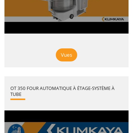
Vues
OT 350 FOUR AUTOMATIQUE À ÉTAGE-SYSTÈME À
TUBE