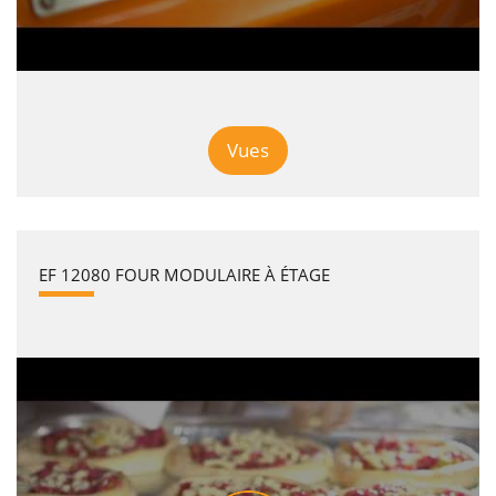
Vues
EF 12080 FOUR MODULAIRE À ÉTAGE