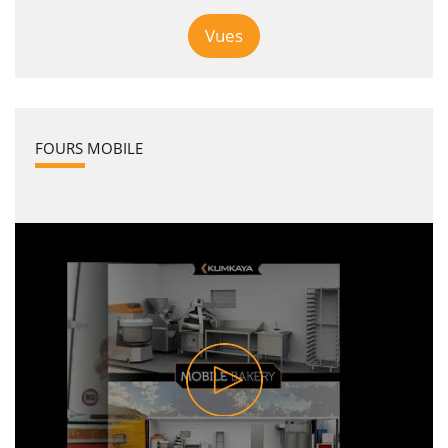
Vues
FOURS MOBILE