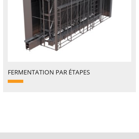
FERMENTATION PAR ÉTAPES