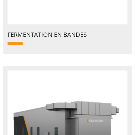
FERMENTATION EN BANDES