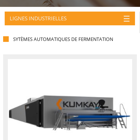
☰
LIGNES INDUSTRIELLES
SYTÈMES AUTOMATIQUES DE FERMENTATION