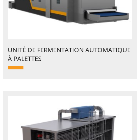
UNITÉ DE FERMENTATION AUTOMATIQUE
À PALETTES