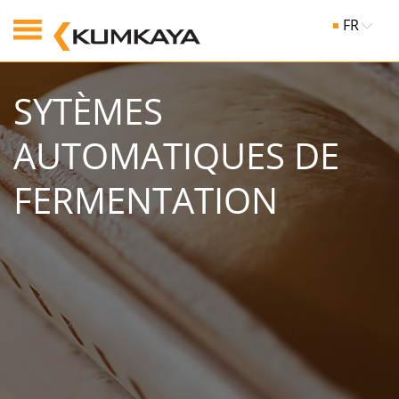
FR
SYTÈMES
AUTOMATIQUES DE
FERMENTATION