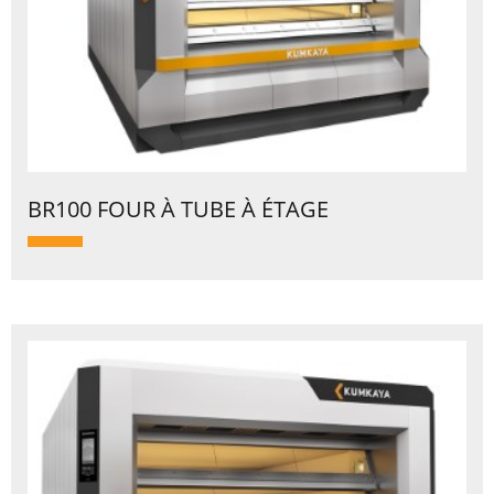
BR100 FOUR À TUBE À ÉTAGE