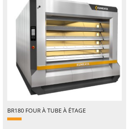
BR180 FOUR À TUBE À ÉTAGE