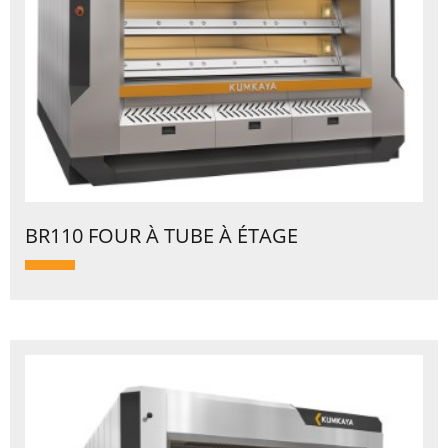
BR110 FOUR À TUBE À ÉTAGE