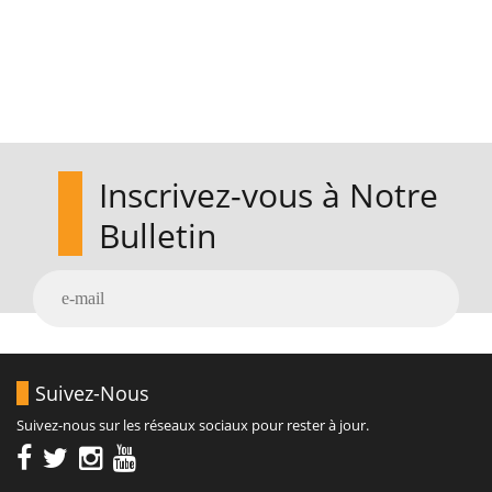
Inscrivez-vous à Notre
Bulletin
Suivez-Nous
Suivez-nous sur les réseaux sociaux pour rester à jour.