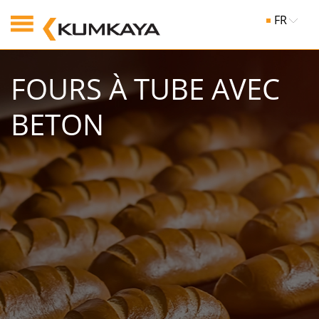
FR
FOURS À TUBE AVEC
BETON