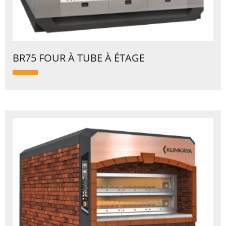
BR75 FOUR À TUBE À ÉTAGE