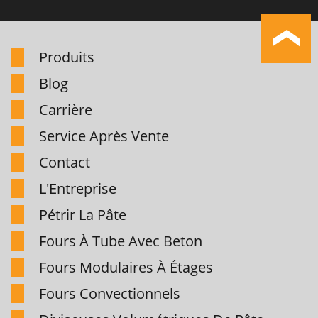
Produits
Blog
Carrière
Service Après Vente
Contact
L'Entreprise
Pétrir La Pâte
Fours À Tube Avec Beton
Fours Modulaires À Étages
Fours Convectionnels