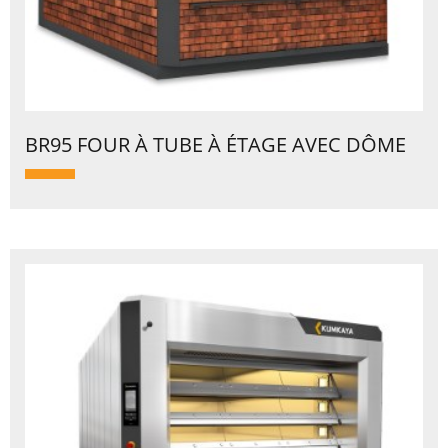
BR95 FOUR À TUBE À ÉTAGE AVEC DÔME