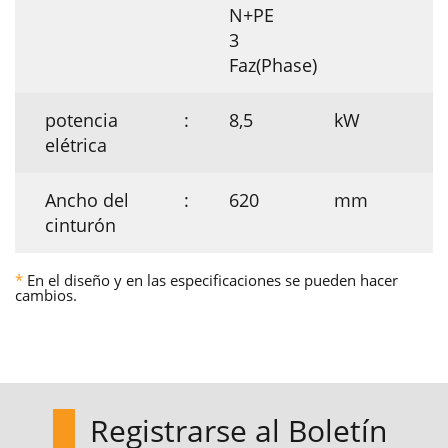
N+PE
3
Faz(Phase)
potencia
:
8,5
kW
elétrica
Ancho del
:
620
mm
cinturón
*
En el diseño y en las especificaciones se pueden hacer
cambios.
Registrarse al Boletín