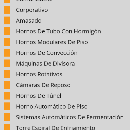
Corporativo
Amasado
Hornos De Tubo Con Hormigón
Hornos Modulares De Piso
Hornos De Convección
Máquinas De Divisora
Hornos Rotativos
Cámaras De Reposo
Hornos De Túnel
Horno Automático De Piso
Sistemas Automáticos De Fermentación
Torre Espiral De Enfriamiento