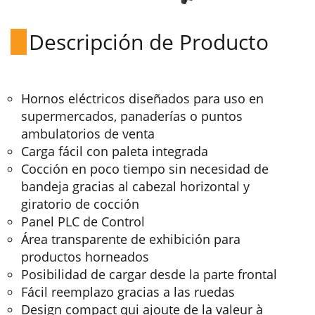
Descripción de Producto
Hornos eléctricos diseñados para uso en
supermercados, panaderías o puntos
ambulatorios de venta
Carga fácil con paleta integrada
Cocción en poco tiempo sin necesidad de
bandeja gracias al cabezal horizontal y
giratorio de cocción
Panel PLC de Control
Área transparente de exhibición para
productos horneados
Posibilidad de cargar desde la parte frontal
Fácil reemplazo gracias a las ruedas
Design compact qui ajoute de la valeur à