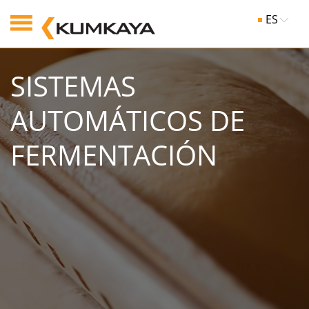
ES
SISTEMAS
AUTOMÁTICOS DE
FERMENTACIÓN