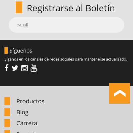
Registrarse al Boletín
Síguenos
Síganos en los canales de redes sociales para mantenerse actualizado.
Productos
Blog
Carrera