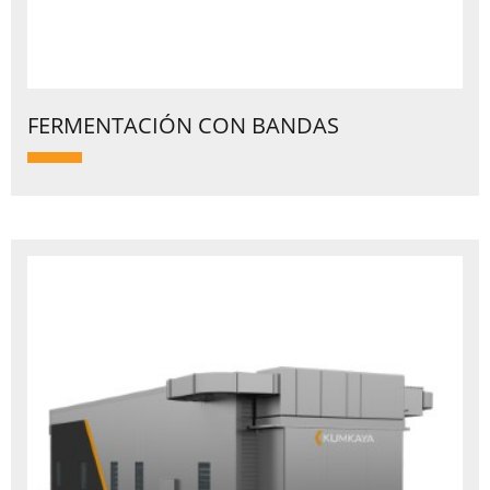
FERMENTACIÓN CON BANDAS