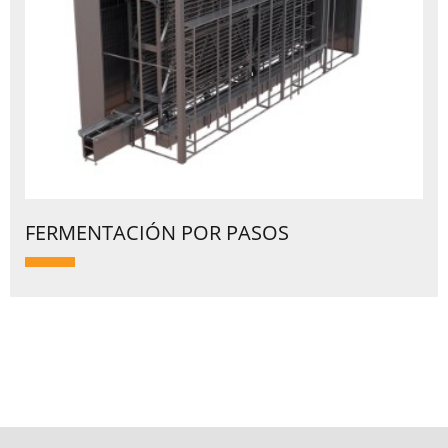
FERMENTACIÓN POR PASOS