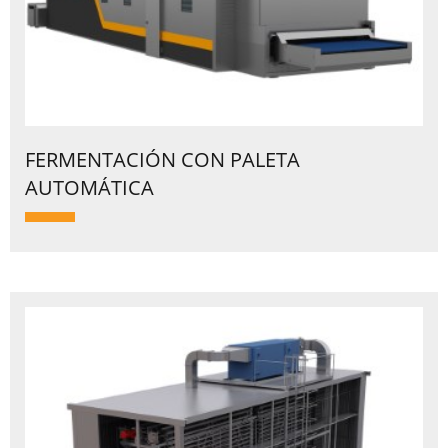
FERMENTACIÓN CON PALETA
AUTOMÁTICA