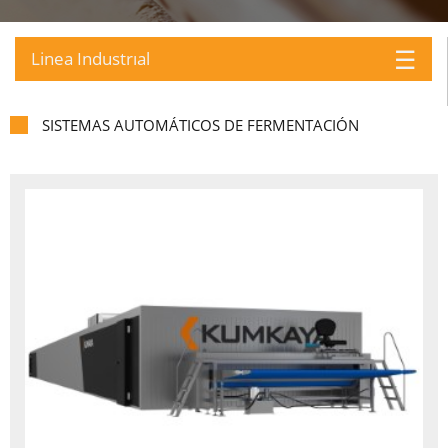
☰
Linea Industrıal
SISTEMAS AUTOMÁTICOS DE FERMENTACIÓN