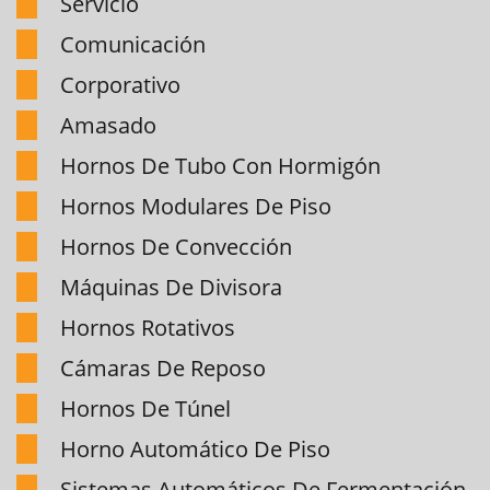
Servicio
Comunicación
Corporativo
Amasado
Hornos De Tubo Con Hormigón
Hornos Modulares De Piso
Hornos De Convección
Máquinas De Divisora
Hornos Rotativos
Cámaras De Reposo
Hornos De Túnel
Horno Automático De Piso
Sistemas Automáticos De Fermentación