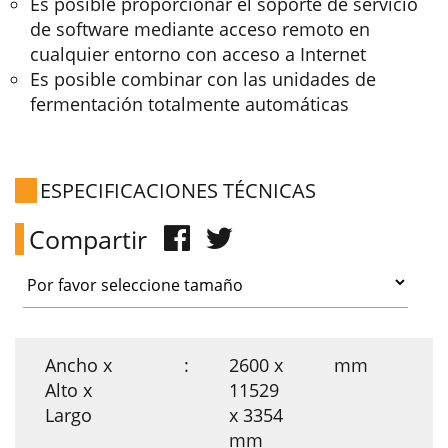
Es posible proporcionar el soporte de servicio
de software mediante acceso remoto en
cualquier entorno con acceso a Internet
Es posible combinar con las unidades de
fermentación totalmente automáticas
ESPECIFICACIONES TÉCNICAS
Compartir
Ancho x
:
2600 x
mm
Alto x
11529
Largo
x 3354
mm