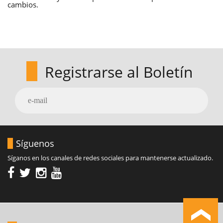
cambios.
Registrarse al Boletín
Síguenos
Síganos en los canales de redes sociales para mantenerse actualizado.