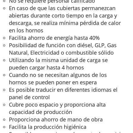
No se requiere personal calificado
En caso de que las cubiertas permanezcan
abiertas durante corto tiempo en la carga y
descarga, se realiza mínima pérdida de calor
en los hornos
Facilita ahorro de energía hasta 40%
Posibilidad de función con diésel, GLP, Gas
Natural, Electricidad o combustible sólido
Utilizando la misma unidad de carga se
pueden cargar hasta 4 hornos
Cuando no se necesitan algunos de los
hornos se pueden poner en espera
Es posible traducir en diferentes idiomas el
panel de control
Cubre poco espacio y proporciona alta
capacidad de producción
Proporciona ahorro de mano de obra
Facilita la producción higiénica