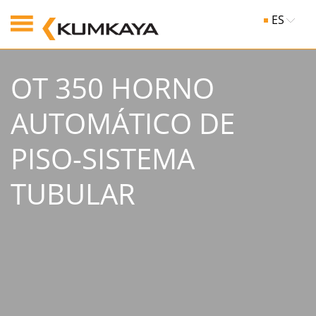
ES
OT 350 HORNO
AUTOMÁTICO DE
PISO-SISTEMA
TUBULAR