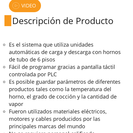
VIDEO
Descripción de Producto
Es el sistema que utiliza unidades
automáticas de carga y descarga con hornos
de tubo de 6 pisos
Fácil de programar gracias a pantalla táctil
controlada por PLC
Es posible guardar parámetros de diferentes
productos tales como la temperatura del
horno, el grado de cocción y la cantidad de
vapor
Fueron utilizados materiales eléctricos,
motores y cables producidos por las
principales marcas del mundo