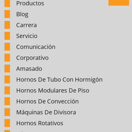
Productos
Blog
Carrera
Servicio
Comunicación
Corporativo
Amasado
Hornos De Tubo Con Hormigón
Hornos Modulares De Piso
Hornos De Convección
Máquinas De Divisora
Hornos Rotativos