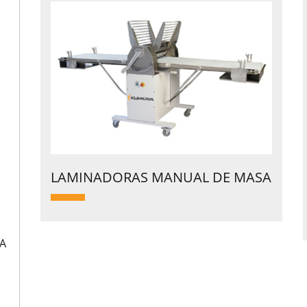
LAMINADORAS MANUAL DE MASA
A