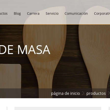
uctos
Blog
Carrera
Servicio
Comunicación
Corporati
DE MASA
página de inicio
productos