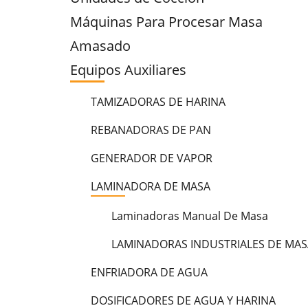
Máquinas Para Procesar Masa
Amasado
Equipos Auxiliares
TAMIZADORAS DE HARINA
REBANADORAS DE PAN
GENERADOR DE VAPOR
LAMINADORA DE MASA
Laminadoras Manual De Masa
LAMINADORAS INDUSTRIALES DE MAS
ENFRIADORA DE AGUA
DOSIFICADORES DE AGUA Y HARINA