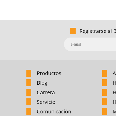
Registrarse al 
Productos
A
Blog
H
Carrera
H
Servicio
H
Comunicación
M