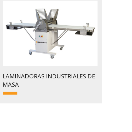
LAMINADORAS INDUSTRIALES DE
MASA