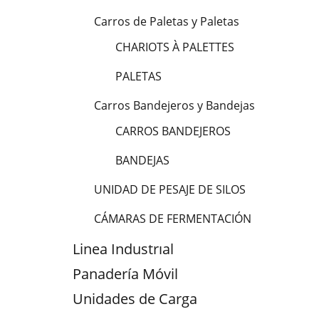
Carros de Paletas y Paletas
CHARIOTS À PALETTES
PALETAS
Carros Bandejeros y Bandejas
CARROS BANDEJEROS
BANDEJAS
UNIDAD DE PESAJE DE SILOS
CÁMARAS DE FERMENTACIÓN
Linea Industrıal
Panadería Móvil
Unidades de Carga