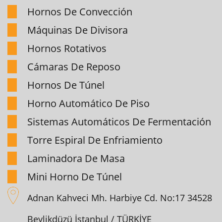
Hornos De Convección
Máquinas De Divisora
Hornos Rotativos
Cámaras De Reposo
Hornos De Túnel
Horno Automático De Piso
Sistemas Automáticos De Fermentación
Torre Espiral De Enfriamiento
Laminadora De Masa
Mini Horno De Túnel
Adnan Kahveci Mh. Harbiye Cd. No:17 34528
Beylikdüzü İstanbul / TÜRKİYE