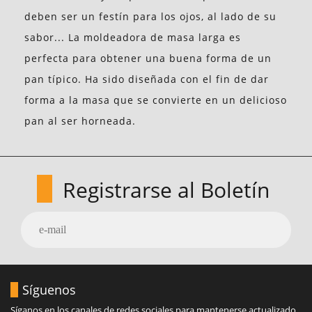
deben ser un festín para los ojos, al lado de su
sabor... La moldeadora de masa larga es
perfecta para obtener una buena forma de un
pan típico. Ha sido diseñada con el fin de dar
forma a la masa que se convierte en un delicioso
pan al ser horneada.
Registrarse al Boletín
Síguenos
Síganos en los canales de redes sociales para mantenerse actualizado.