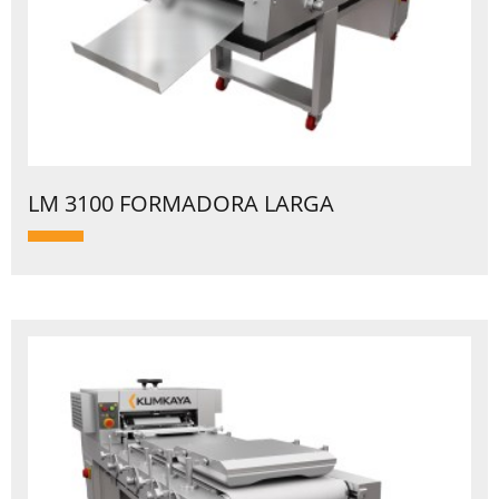
LM 3100 FORMADORA LARGA