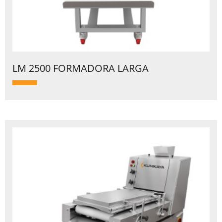
LM 2500 FORMADORA LARGA