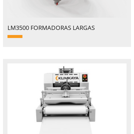
LM3500 FORMADORAS LARGAS