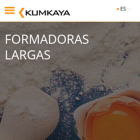
ES
FORMADORAS
LARGAS