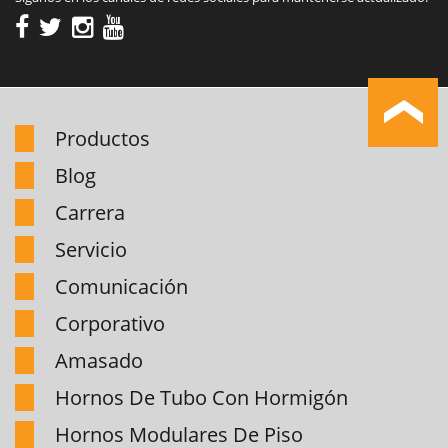
Productos
Blog
Carrera
Servicio
Comunicación
Corporativo
Amasado
Hornos De Tubo Con Hormigón
Hornos Modulares De Piso