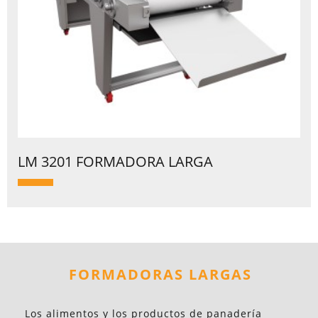
LM 3201 FORMADORA LARGA
FORMADORAS LARGAS
Los alimentos y los productos de panadería