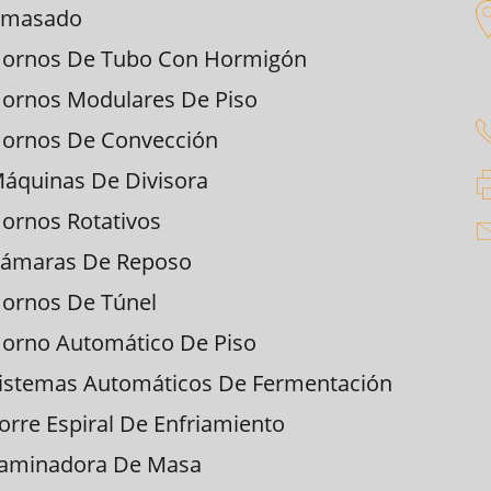
masado
ornos De Tubo Con Hormigón
ornos Modulares De Piso
ornos De Convección
áquinas De Divisora
ornos Rotativos
ámaras De Reposo
ornos De Túnel
orno Automático De Piso
istemas Automáticos De Fermentación
orre Espiral De Enfriamiento
aminadora De Masa