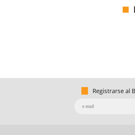
Registrarse al 