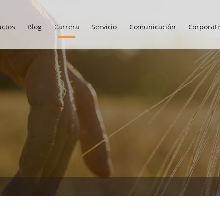
uctos
Blog
Carrera
Servicio
Comunicación
Corporati