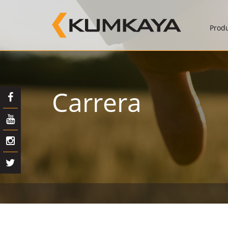
Prod
Carrera