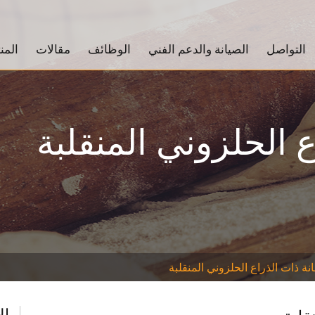
التواصل
الصيانة والدعم الفني
الوظائف
مقالات
المن
ع الحلزوني المنقلبة
نة ذات الذراع الحلزوني المنقلبة
ال