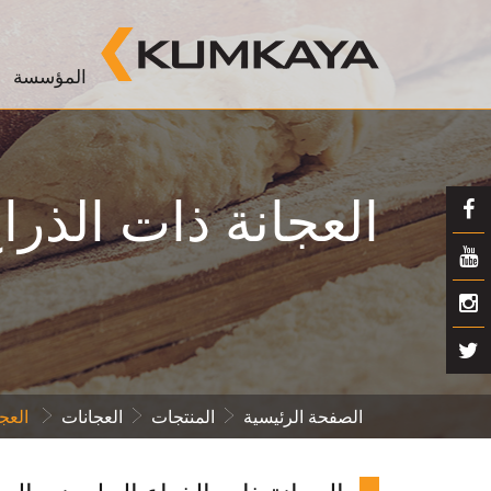
المؤسسة
العجانة ذات الذرا
الصفحة الرئيسية
المنتجات
العجانات
العجا