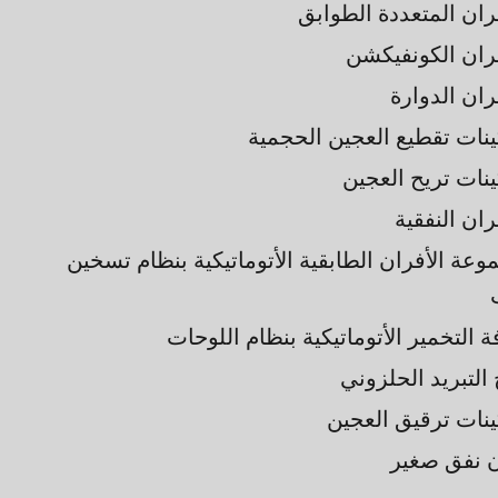
فران المتعددة الطوابق
فران الكونفيكشن
ران الدوارة
ينات تقطيع العجين الحجمية
ينات تريح العجين
ران النفقية
وعة الأفران الطابقية الأتوماتيكية بنظام تسخين
 التخمير الأتوماتيكية بنظام اللوحات
التبريد الحلزوني
ينات ترقيق العجين
 نفق صغير