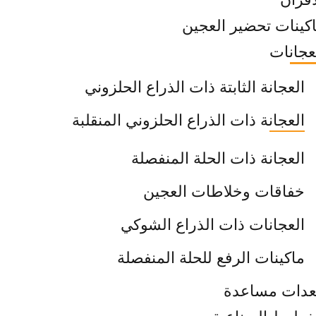
كينات تحضير العجين
عجانات
العجانة الثابتة ذات الذراع الحلزوني
العجانة ذات الذراع الحلزوني المنقلبة
العجانة ذات الحلة المنفصلة
خفاقات وخلاطات العجين
العجانات ذات الذراع الشوكي
ماكينات الرفع للحلة المنفصلة
دات مساعدة