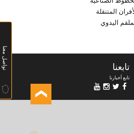
خطوط الصناعية
أفران المتنقلة
ملقم اليدوي
تواصل معنا
تابعنا
تابع أخبارنا