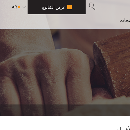
AR
عرض الكتالوج
تجات
أفران