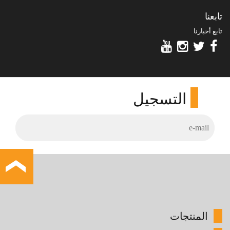
تابعنا
تابع أخبارنا
التسجيل
المنتجات