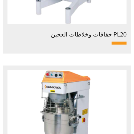
PL20 خفاقات وخلاطات العجين