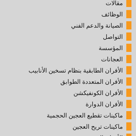
مقالات
الوظائف
الصيانة والدعم الفني
التواصل
المؤسسة
العجانات
الأفران الطابقية بنظام تسخين الأنابيب
الأفران المتعددة الطوابق
الأفران الكونفيكشن
الأفران الدوارة
ماكينات تقطيع العجين الحجمية
ماكينات تريح العجين