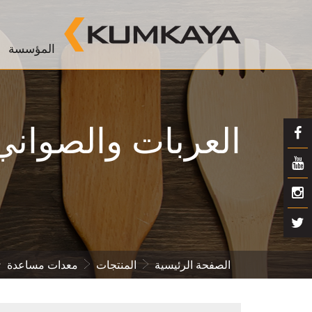
المؤسسة
العربات والصواني
الصفحة الرئيسية
المنتجات
معدات مساعدة