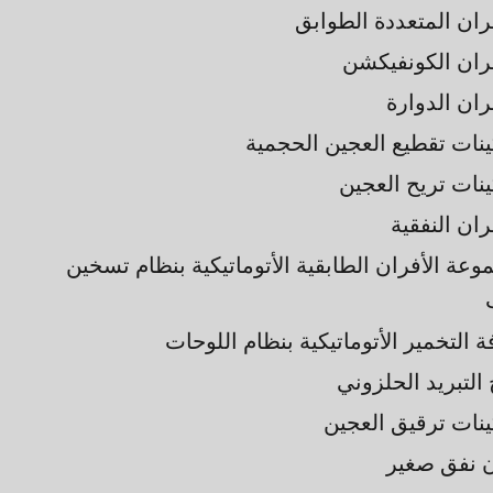
فران المتعددة الطوابق
فران الكونفيكشن
ران الدوارة
ينات تقطيع العجين الحجمية
ينات تريح العجين
ران النفقية
وعة الأفران الطابقية الأتوماتيكية بنظام تسخين
 التخمير الأتوماتيكية بنظام اللوحات
التبريد الحلزوني
ينات ترقيق العجين
 نفق صغير