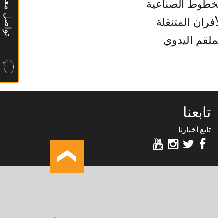
تواصل معنا
خطوط الصناعية
أفران المتنقلة
ملقم اليدوي
تابعنا
تابع أخبارنا