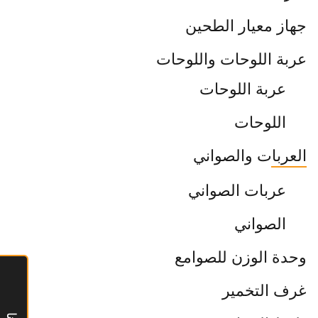
جهاز معيار الطحين
عربة اللوحات واللوحات
عربة اللوحات
اللوحات
العربات والصواني
عربات الصواني
الصواني
وحدة الوزن للصوامع
غرف التخمير