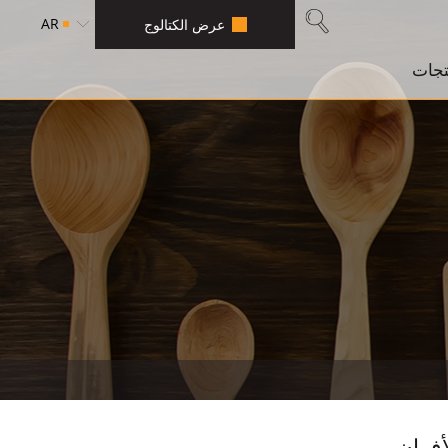
AR
عرض الكتالوج
تجات
أفران