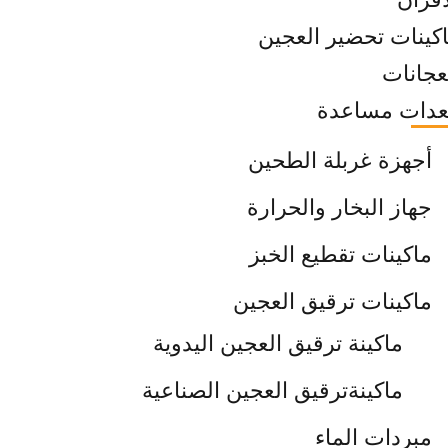
كينات تحضير العجين
عجانات
دات مساعدة
أجهزة غربلة الطحين
جهاز البخار والحرارة
ماكينات تقطيع الخبز
ماكينات ترقيق العجين
ماكينة ترقيق العجين اليدوية
ماكينةترقيق العجين الصناعية
مبردات الماء