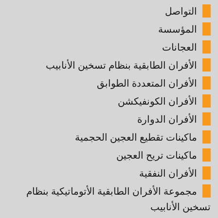
التواصل
المؤسسة
العجانات
الأفران الطابقية بنظام تسخين الأنابيب
الأفران المتعددة الطوابق
الأفران الكونفيكشن
الأفران الدوارة
ماكينات تقطيع العجين الحجمية
ماكينات تريح العجين
الأفران النفقية
مجموعة الأفران الطابقية الأتوماتيكية بنظام
تسخين الأنابيب