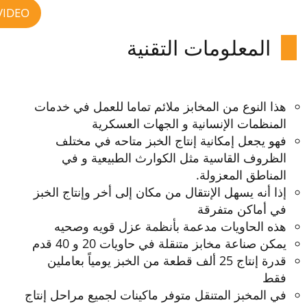
VIDEO
المعلومات التقنية
هذا النوع من المخابز ملائم تماما للعمل في خدمات
المنظمات الإنسانية و الجهات العسكرية
فهو يجعل إمكانية إنتاج الخبز متاحه في مختلف
الظروف القاسية مثل الكوارث الطبيعية و في
المناطق المعزولة.
إذا أنه يسهل الإنتقال من مكان إلى أخر وإنتاج الخبز
في أماكن متفرقة
هذه الحاويات مدعمة بأنظمة عزل قويه وصحيه
يمكن صناعة مخابز متنقلة في حاويات 20 و 40 قدم
قدرة إنتاج 25 ألف قطعة من الخبز يومياً بعاملين
فقط
في المخبز المتنقل متوفر ماكينات لجميع مراحل إنتاج