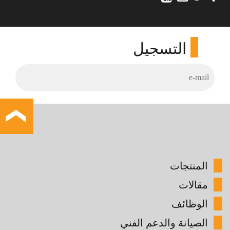
التسجيل
المنتجات
مقالات
الوظائف
الصيانة والدعم الفني