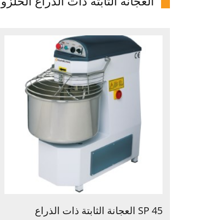
العجانة الثابتة ذات الذراع الحلزو
SP 45 العجانة الثابتة ذات الذراع