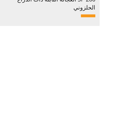
الحلزوني