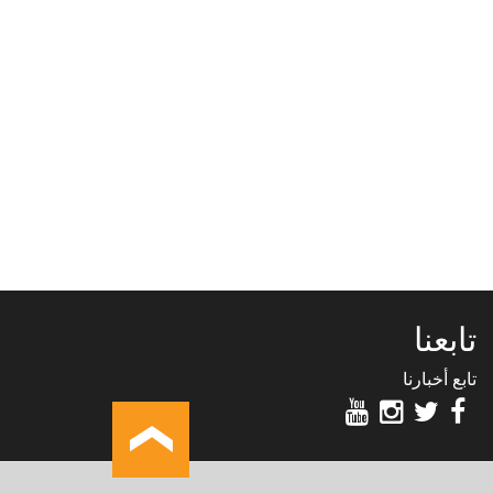
تابعنا
تابع أخبارنا