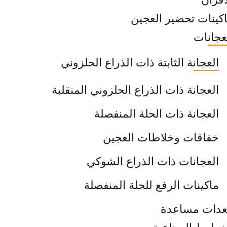
كينات تحضير العجين
عجانات
العجانة الثابتة ذات الذراع الحلزوني
العجانة ذات الذراع الحلزوني المنقلبة
العجانة ذات الحلة المنفصلة
خفاقات وخلاطات العجين
العجانات ذات الذراع الشوكي
ماكينات الرفع للحلة المنفصلة
دات مساعدة