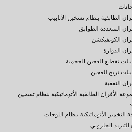
جانات
ران الطابقية بنظام تسخين الأنابيب
فران المتعددة الطوابق
فران الكونفيكشن
ران الدوارة
ينات تقطيع العجين الحجمية
ينات تريح العجين
ران النفقية
وعة الأفران الطابقية الأتوماتيكية بنظام تسخين
 التخمير الأتوماتيكية بنظام اللوحات
التبريد الحلزوني