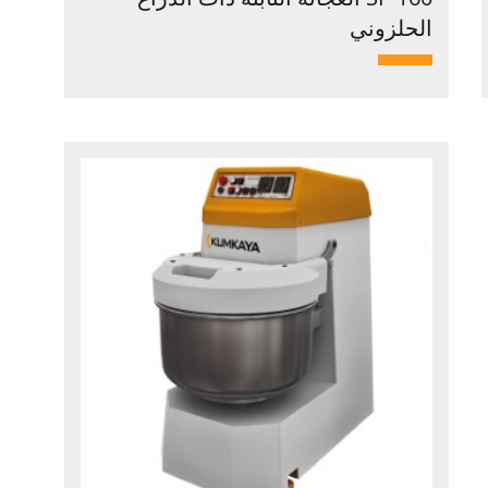
الحلزوني