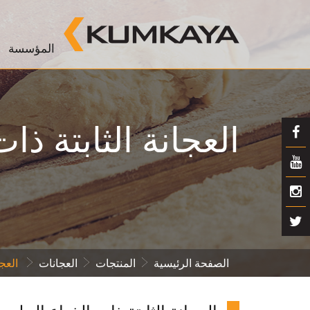
المؤسسة
العجانة الثابتة ذا
الصفحة الرئيسية
المنتجات
العجانات
العجا