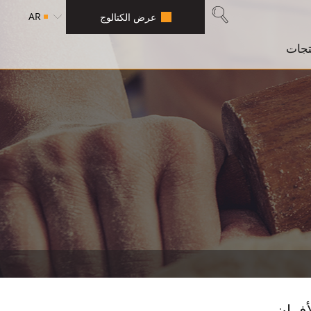
AR
عرض الكتالوج
تجات
أفران