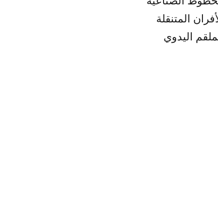
خطوط الصناعية
أفران المتنقلة
ملقم اليدوي