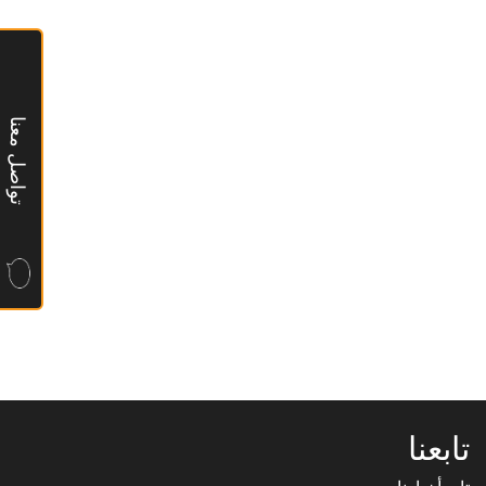
تواصل معنا
تابعنا