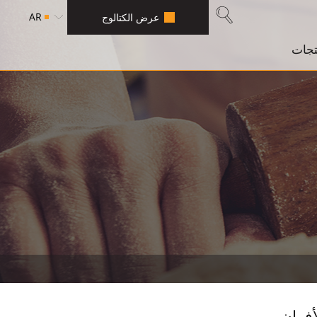
AR
عرض الكتالوج
تجات
أفران