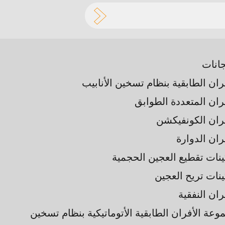
جانات
ران الطابقية بنظام تسخين الأنابيب
فران المتعددة الطوابق
فران الكونفيكشن
ران الدوارة
ينات تقطيع العجين الحجمية
ينات تريح العجين
ران النفقية
وعة الأفران الطابقية الأتوماتيكية بنظام تسخين