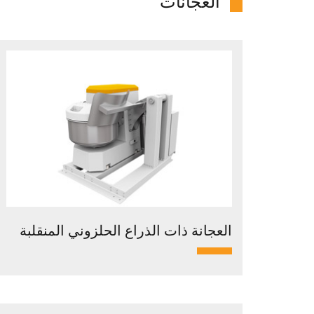
العجانات
العجانة ذات الذراع الحلزوني المنقلبة