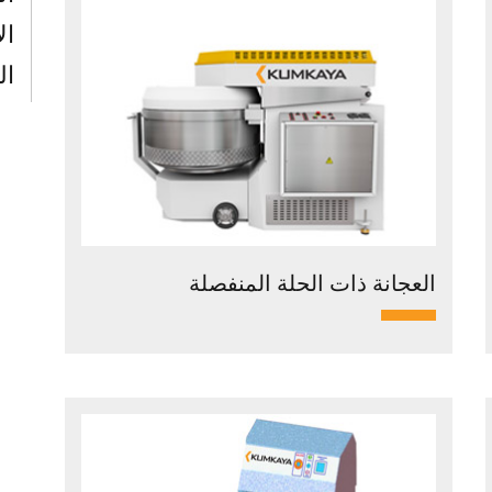
ال
ال
العجانة ذات الحلة المنفصلة