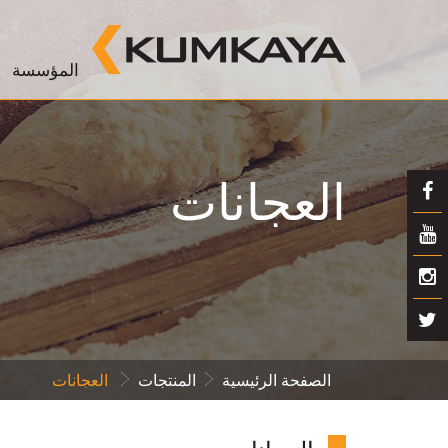
المؤسسة
العجانات
الصفحة الرئيسية
المنتجات
العجانات