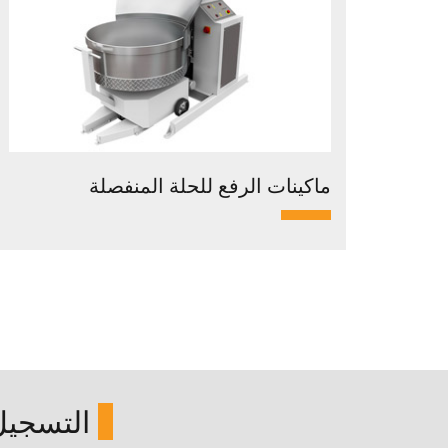
ماكينات الرفع للحلة المنفصلة
التسجيل