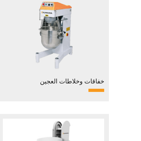
خفاقات وخلاطات العجين