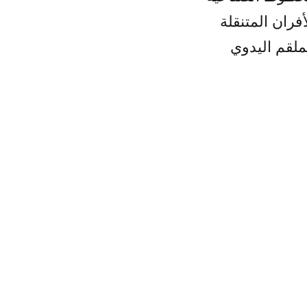
أفران المتنقلة
ملقم اليدوي