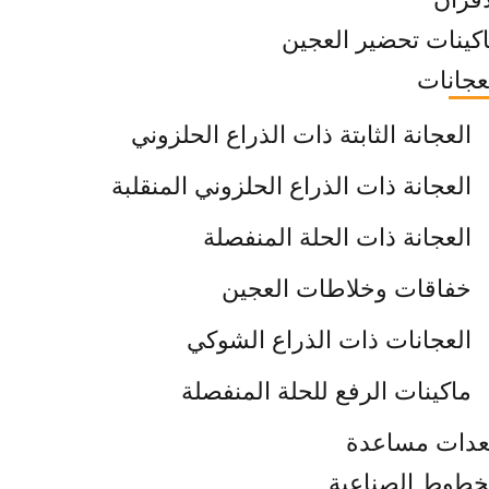
كينات تحضير العجين
عجانات
العجانة الثابتة ذات الذراع الحلزوني
العجانة ذات الذراع الحلزوني المنقلبة
العجانة ذات الحلة المنفصلة
خفاقات وخلاطات العجين
العجانات ذات الذراع الشوكي
ماكينات الرفع للحلة المنفصلة
دات مساعدة
خطوط الصناعية