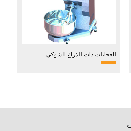
العجانات ذات الذراع الشوكي