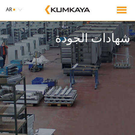
AR
شهادات الجودة