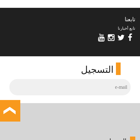
تابعنا
تابع أخبارنا
التسجيل