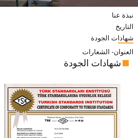
نبذة عنا
التاريخ
شهادات الجودة
العنوان- الشعارات
شهادات الجودة