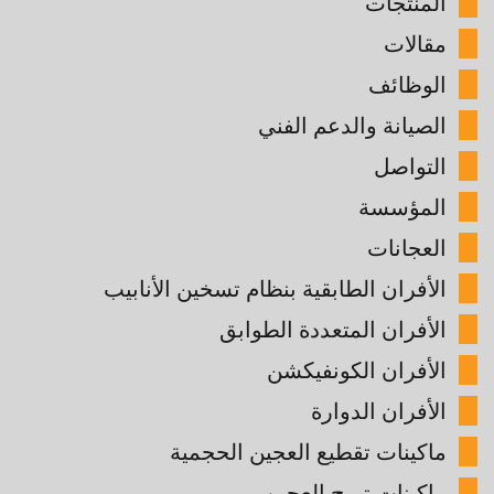
المنتجات
مقالات
الوظائف
الصيانة والدعم الفني
التواصل
المؤسسة
العجانات
الأفران الطابقية بنظام تسخين الأنابيب
الأفران المتعددة الطوابق
الأفران الكونفيكشن
الأفران الدوارة
ماكينات تقطيع العجين الحجمية
ماكينات تريح العجين