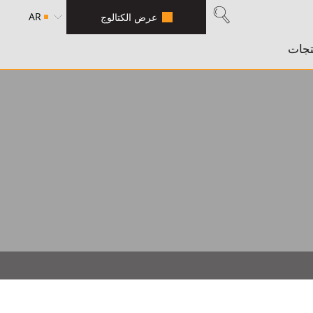
AR
عرض الكتالوج
تجات