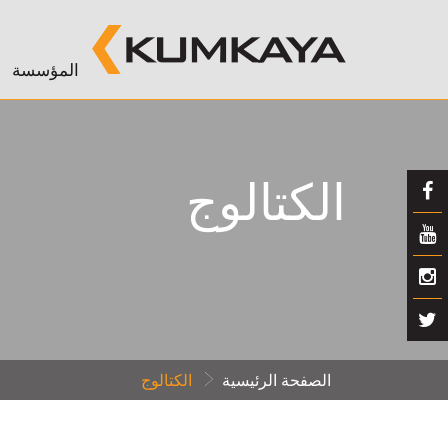
المؤسسة
الكتالوج
الصفحة الرئيسية
الكتالوج