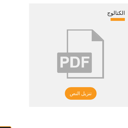
الكتالوج
تنزيل النص