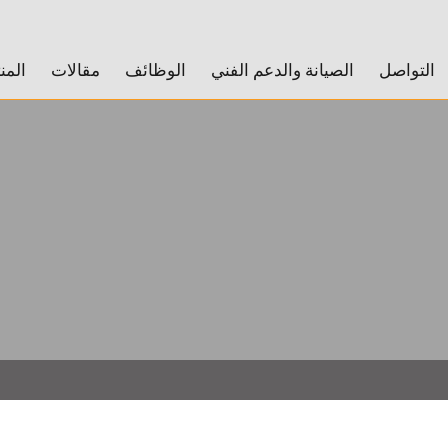
التواصل
الصيانة والدعم الفني
الوظائف
مقالات
المن