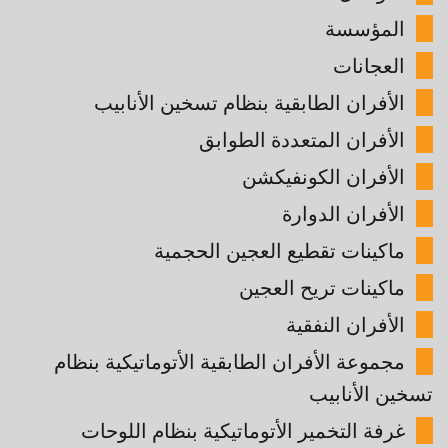
المؤسسة
العجانات
الأفران الطابقية بنظام تسخين الأنابيب
الأفران المتعددة الطوابق
الأفران الكونفيكشن
الأفران الدوارة
ماكينات تقطيع العجين الحجمية
ماكينات تريح العجين
الأفران النفقية
مجموعة الأفران الطابقية الأتوماتيكية بنظام
تسخين الأنابيب
غرفة التخمير الأتوماتيكية بنظام اللوحات