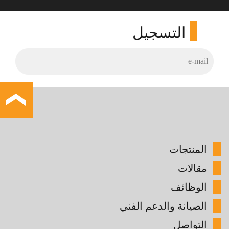
التسجيل
المنتجات
مقالات
الوظائف
الصيانة والدعم الفني
التواصل