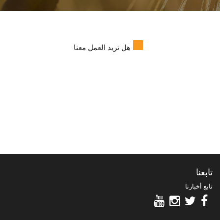
هل تريد العمل معنا
تابعنا
تابع أخبارنا