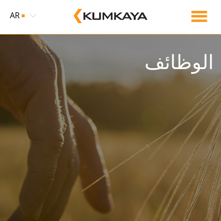
AR
الوظائف