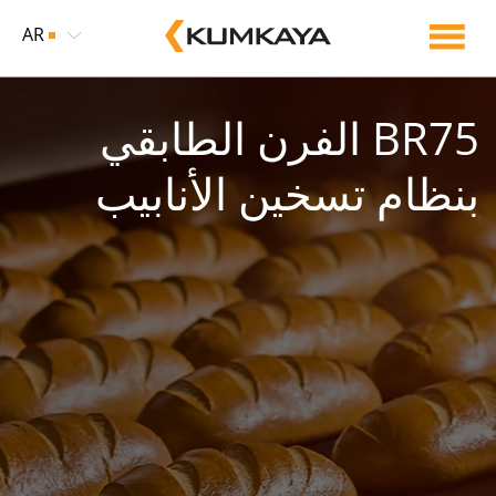
AR
BR75 الفرن الطابقي
بنظام تسخين الأنابيب