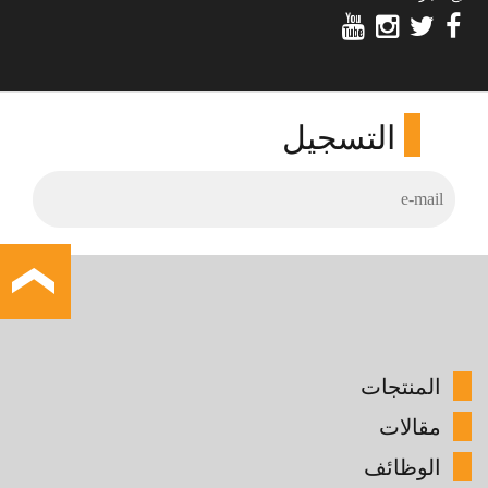
التسجيل
المنتجات
مقالات
الوظائف