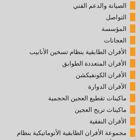
الصيانة والدعم الفني
التواصل
المؤسسة
العجانات
الأفران الطابقية بنظام تسخين الأنابيب
الأفران المتعددة الطوابق
الأفران الكونفيكشن
الأفران الدوارة
ماكينات تقطيع العجين الحجمية
ماكينات تريح العجين
الأفران النفقية
مجموعة الأفران الطابقية الأتوماتيكية بنظام