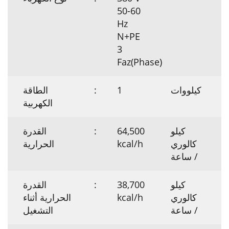
50-60
Hz
N+PE
3
Faz(Phase)
كيلووات
1
:
الطاقة
الكهربية
كيلو
64,500
:
القدرة
كالوري
kcal/h
الحرارية
/ ساعة
كيلو
38,700
:
القدرة
كالوري
kcal/h
الحرارية أثناء
/ ساعة
التشغيل