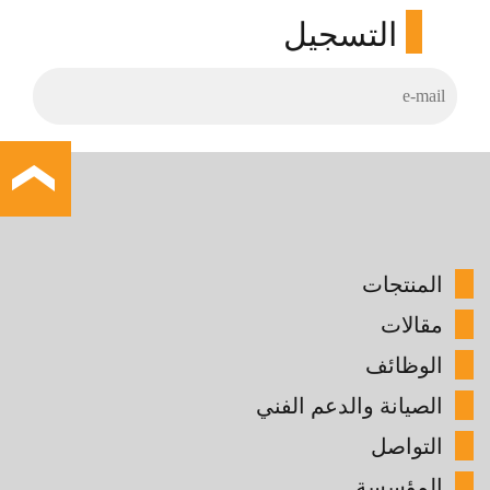
التسجيل
المنتجات
مقالات
الوظائف
الصيانة والدعم الفني
التواصل
المؤسسة