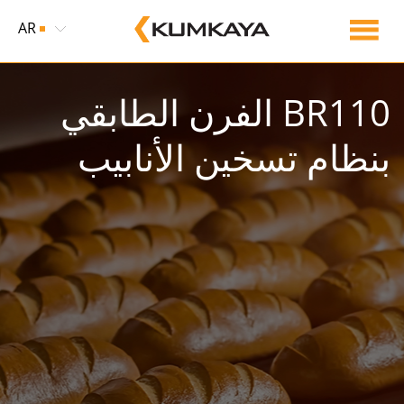
AR
BR110 الفرن الطابقي
بنظام تسخين الأنابيب