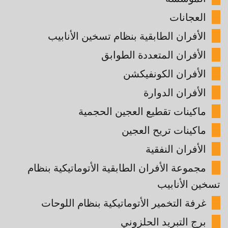
العجانات
الأفران الطابقية بنظام تسخين الأنابيب
الأفران المتعددة الطوابق
الأفران الكونفيكشن
الأفران الدوارة
ماكينات تقطيع العجين الحجمية
ماكينات تريح العجين
الأفران النفقية
مجموعة الأفران الطابقية الأتوماتيكية بنظام
تسخين الأنابيب
غرفة التخمير الأتوماتيكية بنظام اللوحات
برج التبريد الحلزوني