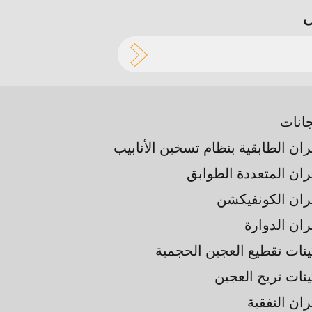
جانات
ران الطابقية بنظام تسخين الأنابيب
فران المتعددة الطوابق
فران الكونفيكشن
ران الدوارة
ينات تقطيع العجين الحجمية
ينات تريح العجين
ران النفقية