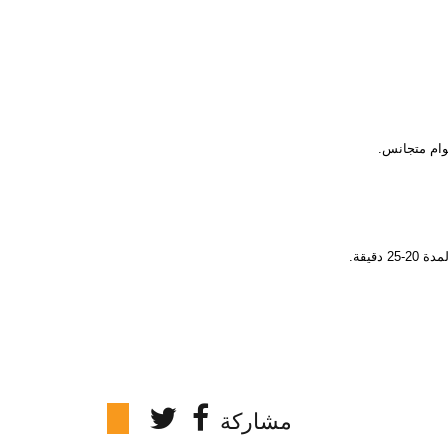
قيقة.
مشاركة