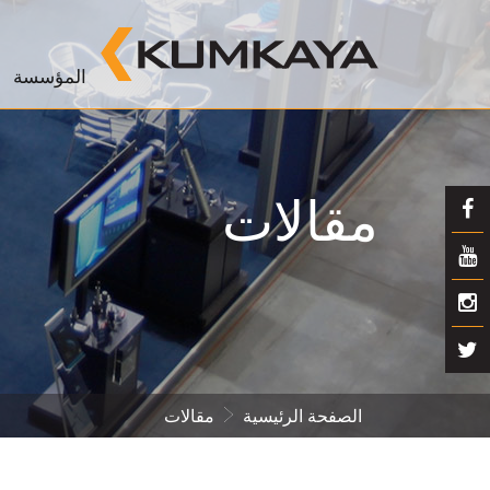
المؤسسة
مقالات
الصفحة الرئيسية
مقالات