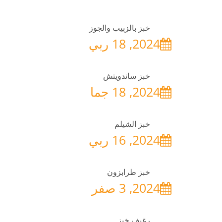
20
خبز بالزبيب والجوز
 الشيلم
2024, 18 ربي
خبز ساندويتش
2024, 18 جما
خبز الشيلم
2024, 16 ربي
خبز طرابزون
2024, 3 صفر
رغيف خبز