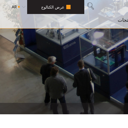
AR
عرض الكتالوج
تجات