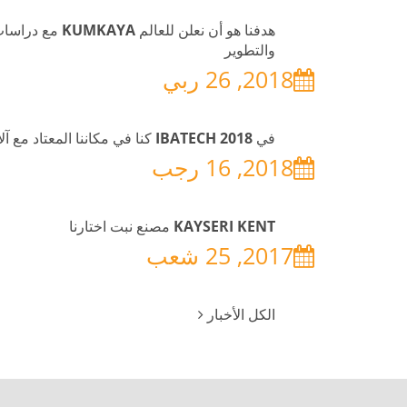
هدفنا هو أن نعلن للعالم AYA
والتطوير
2018, 26 ربي
في IBATECH 2018 كنا في مكاننا المعتاد مع آلاتنا الجديدة!
2018, 16 رجب
KAYSERI KENT مصنع نبت اختارنا
2017, 25 شعب
الكل الأخبار