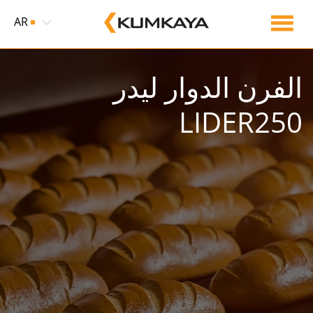
AR
الفرن الدوار ليدر
LIDER250