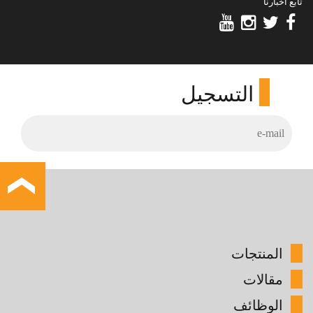
تابع أخبارنا
التسجيل
المنتجات
مقالات
الوظائف