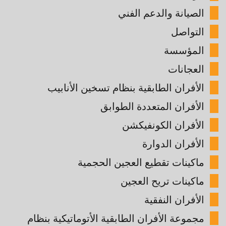
الصيانة والدعم الفني
التواصل
المؤسسة
العجانات
الأفران الطابقية بنظام تسخين الأنابيب
الأفران المتعددة الطوابق
الأفران الكونفيكشن
الأفران الدوارة
ماكينات تقطيع العجين الحجمية
ماكينات تريح العجين
الأفران النفقية
مجموعة الأفران الطابقية الأتوماتيكية بنظام